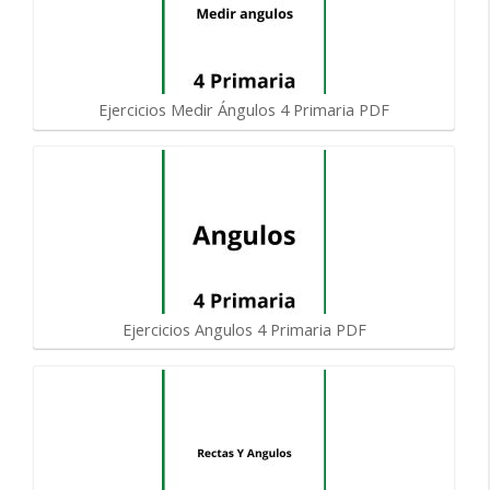
Ejercicios Medir Ángulos 4 Primaria PDF
Ejercicios Angulos 4 Primaria PDF