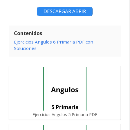
DESCARGAR ABRIR
Contenidos
Ejercicios Angulos 6 Primaria PDF con
Soluciones
Ejercicios Angulos 5 Primaria PDF