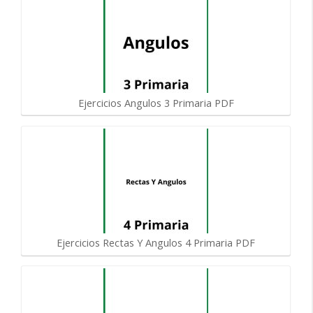
Ejercicios Angulos 3 Primaria PDF
Ejercicios Rectas Y Angulos 4 Primaria PDF