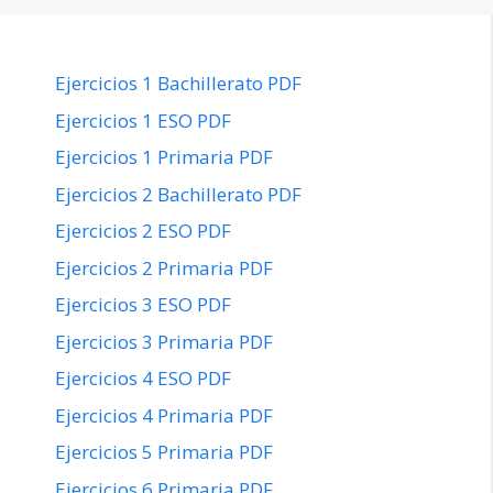
Ejercicios 1 Bachillerato PDF
Ejercicios 1 ESO PDF
Ejercicios 1 Primaria PDF
Ejercicios 2 Bachillerato PDF
Ejercicios 2 ESO PDF
Ejercicios 2 Primaria PDF
Ejercicios 3 ESO PDF
Ejercicios 3 Primaria PDF
Ejercicios 4 ESO PDF
Ejercicios 4 Primaria PDF
Ejercicios 5 Primaria PDF
Ejercicios 6 Primaria PDF