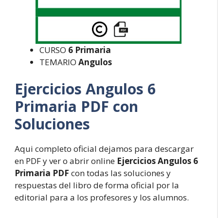
CURSO
6 Primaria
TEMARIO
Angulos
Ejercicios Angulos 6
Primaria PDF con
Soluciones
Aqui completo oficial dejamos para descargar
en PDF y ver o abrir online
Ejercicios Angulos 6
Primaria PDF
con todas las soluciones y
respuestas del libro de forma oficial por la
editorial para a los profesores y los alumnos.