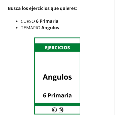
Busca los ejercicios que quieres:
CURSO
6 Primaria
TEMARIO
Angulos