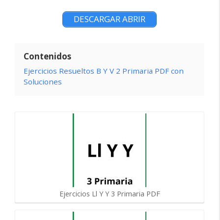
DESCARGAR ABRIR
Contenidos
Ejercicios Resueltos B Y V 2 Primaria PDF con
Soluciones
Ejercicios Ll Y Y 3 Primaria PDF