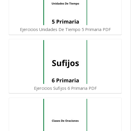
Ejercicios Unidades De Tiempo 5 Primaria PDF
Ejercicios Sufijos 6 Primaria PDF