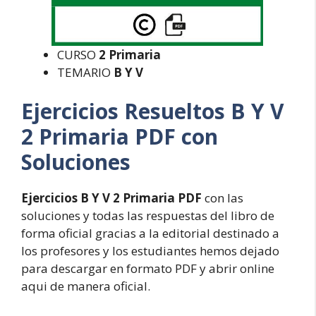
CURSO
2 Primaria
TEMARIO
B Y V
Ejercicios Resueltos B Y V
2 Primaria PDF con
Soluciones
Ejercicios B Y V 2 Primaria PDF
con las
soluciones y todas las respuestas del libro de
forma oficial gracias a la editorial destinado a
los profesores y los estudiantes hemos dejado
para descargar en formato PDF y abrir online
aqui de manera oficial.