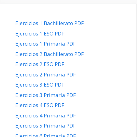
Ejercicios 1 Bachillerato PDF
Ejercicios 1 ESO PDF
Ejercicios 1 Primaria PDF
Ejercicios 2 Bachillerato PDF
Ejercicios 2 ESO PDF
Ejercicios 2 Primaria PDF
Ejercicios 3 ESO PDF
Ejercicios 3 Primaria PDF
Ejercicios 4 ESO PDF
Ejercicios 4 Primaria PDF
Ejercicios 5 Primaria PDF
Ejercicios 6 Primaria PDF