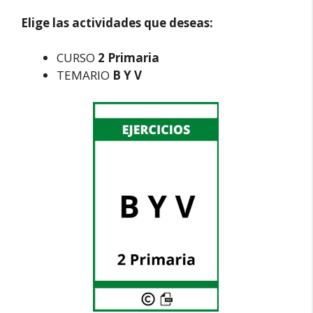
Elige las actividades que deseas:
CURSO
2 Primaria
TEMARIO
B Y V