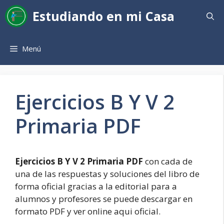
Saltar
Estudiando en mi Casa
al
contenido
Menú
Ejercicios B Y V 2
Primaria PDF
Ejercicios B Y V 2 Primaria PDF
con cada de
una de las respuestas y soluciones del libro de
forma oficial gracias a la editorial para a
alumnos y profesores se puede descargar en
formato PDF y ver online aqui oficial.