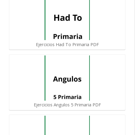
Ejercicios Had To Primaria PDF
Ejercicios Angulos 5 Primaria PDF