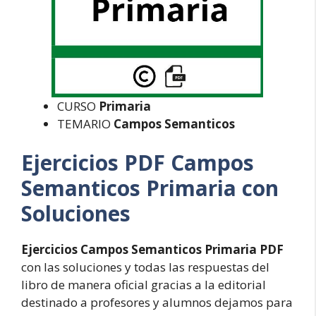
CURSO
Primaria
TEMARIO
Campos Semanticos
Ejercicios PDF Campos
Semanticos Primaria con
Soluciones
Ejercicios Campos Semanticos Primaria PDF
con las soluciones y todas las respuestas del
libro de manera oficial gracias a la editorial
destinado a profesores y alumnos dejamos para