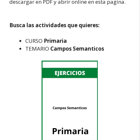
descargar en PDF y abrir online en esta pagina.
Busca las actividades que quieres:
CURSO
Primaria
TEMARIO
Campos Semanticos