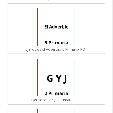
Ejercicios El Adverbio 5 Primaria PDF
Ejercicios G Y J 2 Primaria PDF