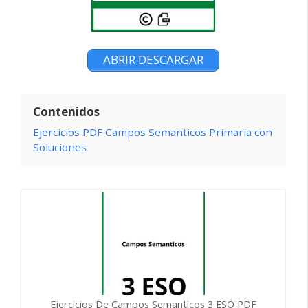
ABRIR DESCARGAR
Contenidos
Ejercicios PDF Campos Semanticos Primaria con
Soluciones
Ejercicios De Campos Semanticos 3 ESO PDF