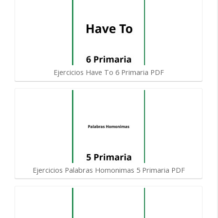
Ejercicios Have To 6 Primaria PDF
Ejercicios Palabras Homonimas 5 Primaria PDF