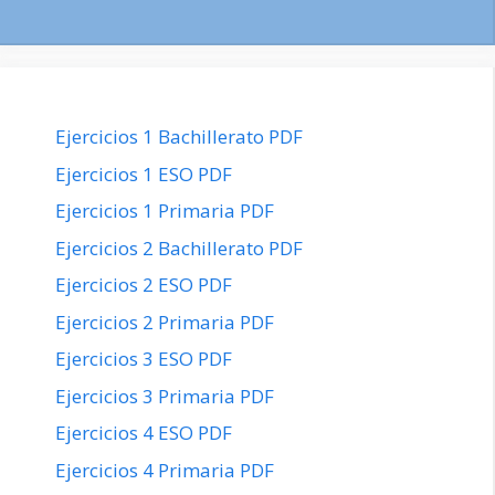
Ejercicios 1 Bachillerato PDF
Ejercicios 1 ESO PDF
Ejercicios 1 Primaria PDF
Ejercicios 2 Bachillerato PDF
Ejercicios 2 ESO PDF
Ejercicios 2 Primaria PDF
Ejercicios 3 ESO PDF
Ejercicios 3 Primaria PDF
Ejercicios 4 ESO PDF
Ejercicios 4 Primaria PDF