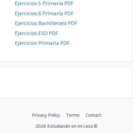
Ejercicios 5 Primaria PDF
Ejercicios 6 Primaria PDF
Ejercicios Bachillerato PDF
Ejercicios ESO PDF
Ejercicios Primaria PDF
Privacy Policy
Terms
Contact
2026 Estudiando en mi casa ©