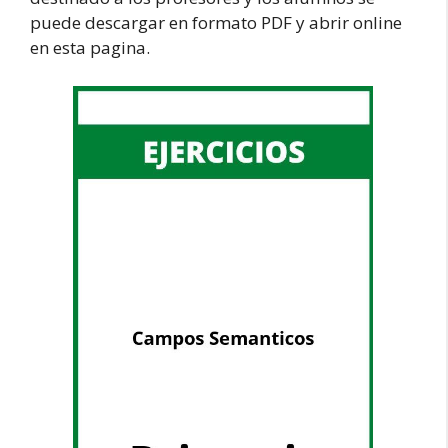
puede descargar en formato PDF y abrir online
en esta pagina.