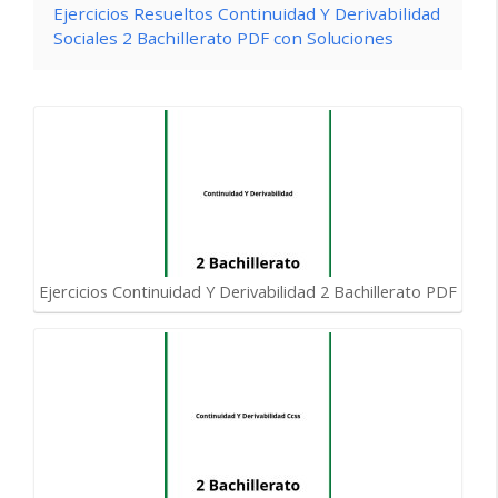
Ejercicios Resueltos Continuidad Y Derivabilidad
Sociales 2 Bachillerato PDF con Soluciones
Ejercicios Continuidad Y Derivabilidad 2 Bachillerato PDF