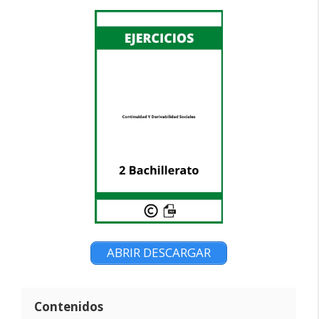
ABRIR DESCARGAR
Contenidos