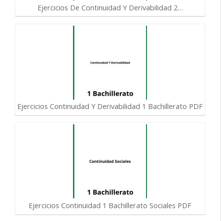
Ejercicios De Continuidad Y Derivabilidad 2…
Ejercicios Continuidad Y Derivabilidad 1 Bachillerato PDF
Ejercicios Continuidad 1 Bachillerato Sociales PDF