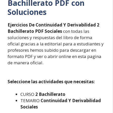
Bachillerato PDF con
Soluciones
Ejercicios De Continuidad Y Derivabilidad 2
Bachillerato PDF Sociales
con todas las
soluciones y respuestas del libro de forma
oficial gracias a la editorial para a estudiantes y
profesores hemos subido para descargar en
formato PDF y ver o abrir online en esta pagina
de manera oficial.
Seleccione las actividades que necesitas:
CURSO
2 Bachillerato
TEMARIO
Continuidad Y Derivabilidad
Sociales