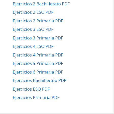
Ejercicios 2 Bachillerato PDF
Ejercicios 2 ESO PDF
Ejercicios 2 Primaria PDF
Ejercicios 3 ESO PDF
Ejercicios 3 Primaria PDF
Ejercicios 4 ESO PDF
Ejercicios 4 Primaria PDF
Ejercicios 5 Primaria PDF
Ejercicios 6 Primaria PDF
Ejercicios Bachillerato PDF
Ejercicios ESO PDF
Ejercicios Primaria PDF