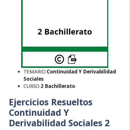
TEMARIO
Continuidad Y Derivabilidad
Sociales
CURSO
2 Bachillerato
Ejercicios Resueltos
Continuidad Y
Derivabilidad Sociales 2