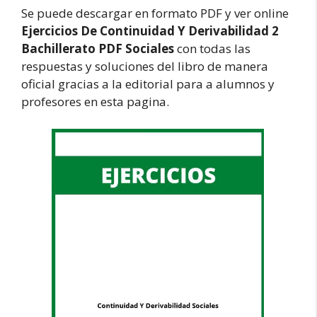
Se puede descargar en formato PDF y ver online
Ejercicios De Continuidad Y Derivabilidad 2
Bachillerato PDF Sociales
con todas las
respuestas y soluciones del libro de manera
oficial gracias a la editorial para a alumnos y
profesores en esta pagina.