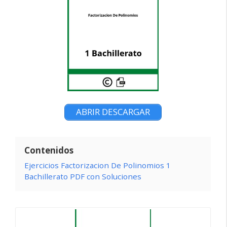
ABRIR DESCARGAR
Contenidos
Ejercicios Factorizacion De Polinomios 1
Bachillerato PDF con Soluciones