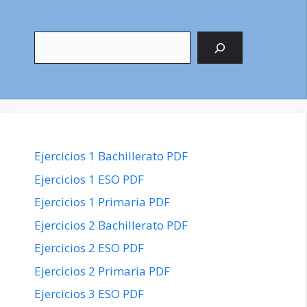
Buscar
Ejercicios 1 Bachillerato PDF
Ejercicios 1 ESO PDF
Ejercicios 1 Primaria PDF
Ejercicios 2 Bachillerato PDF
Ejercicios 2 ESO PDF
Ejercicios 2 Primaria PDF
Ejercicios 3 ESO PDF