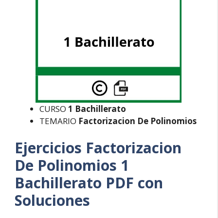
CURSO
1 Bachillerato
TEMARIO
Factorizacion De Polinomios
Ejercicios Factorizacion
De Polinomios 1
Bachillerato PDF con
Soluciones