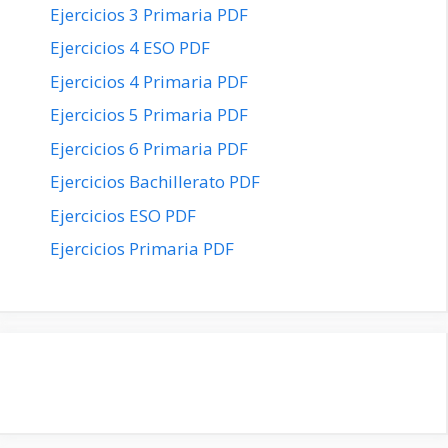
Ejercicios 3 Primaria PDF
Ejercicios 4 ESO PDF
Ejercicios 4 Primaria PDF
Ejercicios 5 Primaria PDF
Ejercicios 6 Primaria PDF
Ejercicios Bachillerato PDF
Ejercicios ESO PDF
Ejercicios Primaria PDF