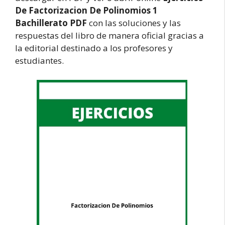
De Factorizacion De Polinomios 1
Bachillerato PDF
con las soluciones y las
respuestas del libro de manera oficial gracias a
la editorial destinado a los profesores y
estudiantes.