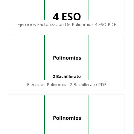
Ejercicios Factorizacion De Polinomios 4 ESO PDF
Ejercicios Polinomios 2 Bachillerato PDF