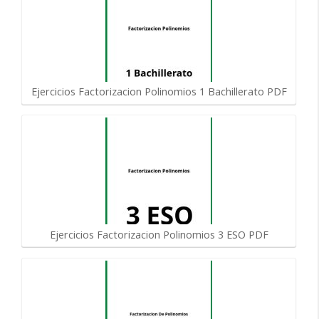
Ejercicios Factorizacion Polinomios 1 Bachillerato PDF
Ejercicios Factorizacion Polinomios 3 ESO PDF