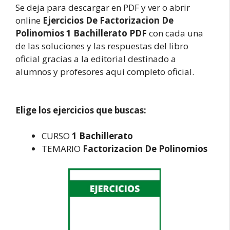
Se deja para descargar en PDF y ver o abrir
online
Ejercicios De Factorizacion De
Polinomios 1 Bachillerato PDF
con cada una
de las soluciones y las respuestas del libro
oficial gracias a la editorial destinado a
alumnos y profesores aqui completo oficial.
Elige los ejercicios que buscas:
CURSO
1 Bachillerato
TEMARIO
Factorizacion De Polinomios