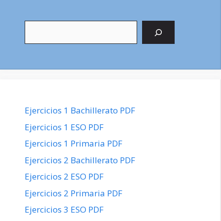
Buscar
Ejercicios 1 Bachillerato PDF
Ejercicios 1 ESO PDF
Ejercicios 1 Primaria PDF
Ejercicios 2 Bachillerato PDF
Ejercicios 2 ESO PDF
Ejercicios 2 Primaria PDF
Ejercicios 3 ESO PDF