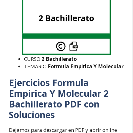
CURSO
2 Bachillerato
TEMARIO
Formula Empirica Y Molecular
Ejercicios Formula
Empirica Y Molecular 2
Bachillerato PDF con
Soluciones
Dejamos para descargar en PDF y abrir online