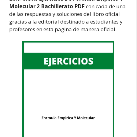
Molecular 2 Bachillerato PDF
con cada de una
de las respuestas y soluciones del libro oficial
gracias a la editorial destinado a estudiantes y
profesores en esta pagina de manera oficial.