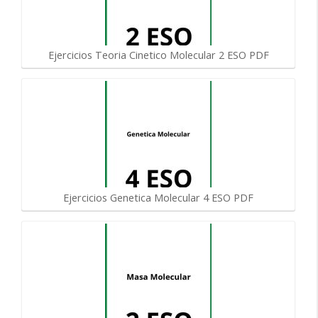
Ejercicios Teoria Cinetico Molecular 2 ESO PDF
Ejercicios Genetica Molecular 4 ESO PDF