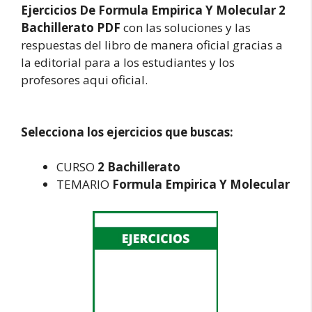
Ejercicios De Formula Empirica Y Molecular 2
Bachillerato PDF
con las soluciones y las
respuestas del libro de manera oficial gracias a
la editorial para a los estudiantes y los
profesores aqui oficial.
Selecciona los ejercicios que buscas:
CURSO
2 Bachillerato
TEMARIO
Formula Empirica Y Molecular