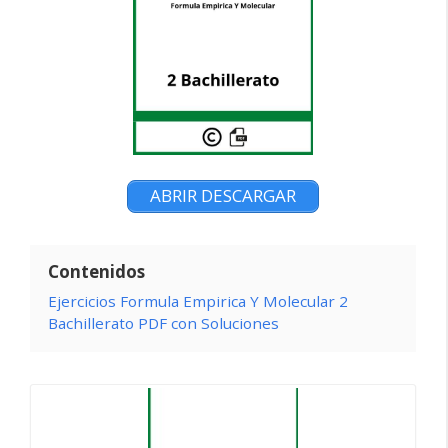
ABRIR DESCARGAR
Contenidos
Ejercicios Formula Empirica Y Molecular 2
Bachillerato PDF con Soluciones