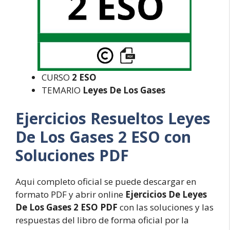
CURSO
2 ESO
TEMARIO
Leyes De Los Gases
Ejercicios Resueltos Leyes
De Los Gases 2 ESO con
Soluciones PDF
Aqui completo oficial se puede descargar en
formato PDF y abrir online
Ejercicios De Leyes
De Los Gases 2 ESO PDF
con las soluciones y las
respuestas del libro de forma oficial por la