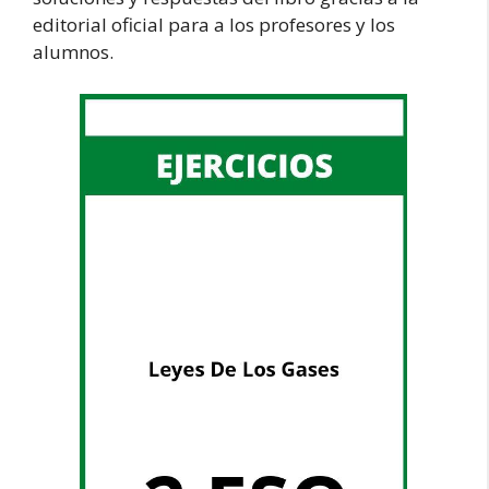
editorial oficial para a los profesores y los
alumnos.