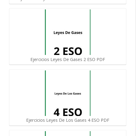
Ejercicios Leyes De Gases 2 ESO PDF
Ejercicios Leyes De Los Gases 4 ESO PDF