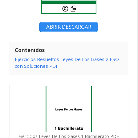
ABRIR DESCARGAR
Contenidos
Ejercicios Resueltos Leyes De Los Gases 2 ESO
con Soluciones PDF
Ejercicios Leyes De Los Gases 1 Bachillerato PDF