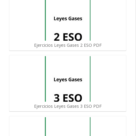
Ejercicios Leyes Gases 2 ESO PDF
Ejercicios Leyes Gases 3 ESO PDF