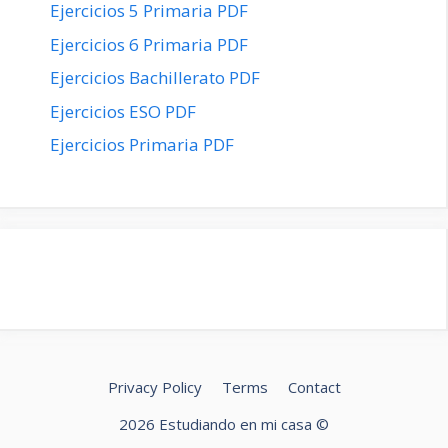
Ejercicios 5 Primaria PDF
Ejercicios 6 Primaria PDF
Ejercicios Bachillerato PDF
Ejercicios ESO PDF
Ejercicios Primaria PDF
Privacy Policy
Terms
Contact
2026 Estudiando en mi casa ©