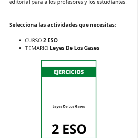
editorial para a los profesores y los estudiantes.
Selecciona las actividades que necesitas:
CURSO
2 ESO
TEMARIO
Leyes De Los Gases