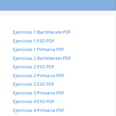
Ejercicios 1 Bachillerato PDF
Ejercicios 1 ESO PDF
Ejercicios 1 Primaria PDF
Ejercicios 2 Bachillerato PDF
Ejercicios 2 ESO PDF
Ejercicios 2 Primaria PDF
Ejercicios 3 ESO PDF
Ejercicios 3 Primaria PDF
Ejercicios 4 ESO PDF
Ejercicios 4 Primaria PDF