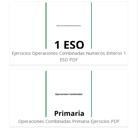
Ejercicios Operaciones Combinadas Numeros Enteros 1
ESO PDF
Operaciones Combinadas Primaria Ejercicios PDF