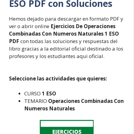
ESO PDF con Soluciones
Hemos dejado para descargar en formato PDF y
ver o abrir online
Ejercicios De Operaciones
Combinadas Con Numeros Naturales 1 ESO
PDF
con todas las soluciones y respuestas del
libro gracias a la editorial oficial destinado a los
profesores y los estudiantes aqui oficial.
Seleccione las actividades que quieres:
CURSO
1 ESO
TEMARIO
Operaciones Combinadas Con
Numeros Naturales