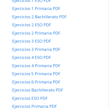
Ejercicios 1 ESO PDF
Ejercicios 1 Primaria PDF
Ejercicios 2 Bachillerato PDF
Ejercicios 2 ESO PDF
Ejercicios 2 Primaria PDF
Ejercicios 3 ESO PDF
Ejercicios 3 Primaria PDF
Ejercicios 4 ESO PDF
Ejercicios 4 Primaria PDF
Ejercicios 5 Primaria PDF
Ejercicios 6 Primaria PDF
Ejercicios Bachillerato PDF
Ejercicios ESO PDF
Ejercicios Primaria PDF