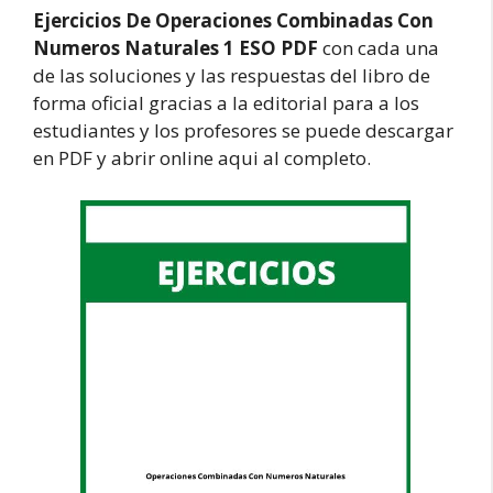
Ejercicios De Operaciones Combinadas Con
Numeros Naturales 1 ESO PDF
con cada una
de las soluciones y las respuestas del libro de
forma oficial gracias a la editorial para a los
estudiantes y los profesores se puede descargar
en PDF y abrir online aqui al completo.