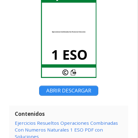
ABRIR DESCARGAR
Contenidos
Ejercicios Resueltos Operaciones Combinadas
Con Numeros Naturales 1 ESO PDF con
Soluciones