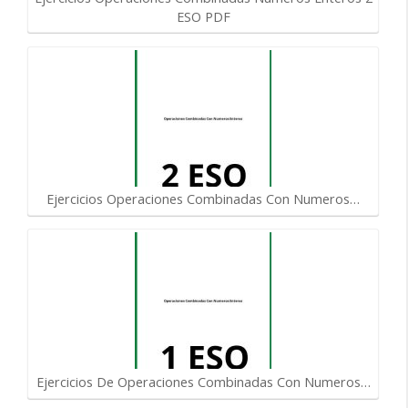
ESO PDF
Ejercicios Operaciones Combinadas Con Numeros…
Ejercicios De Operaciones Combinadas Con Numeros…