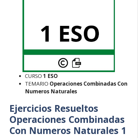
CURSO
1 ESO
TEMARIO
Operaciones Combinadas Con
Numeros Naturales
Ejercicios Resueltos
Operaciones Combinadas
Con Numeros Naturales 1