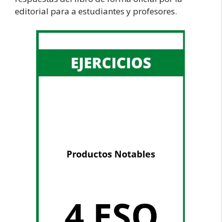
editorial para a estudiantes y profesores.