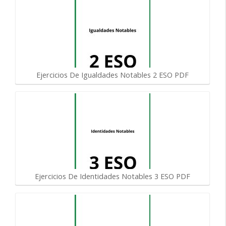
Ejercicios De Igualdades Notables 2 ESO PDF
Ejercicios De Identidades Notables 3 ESO PDF