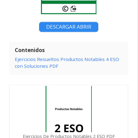
DESCARGAR ABRIR
Contenidos
Ejercicios Resueltos Productos Notables 4 ESO
con Soluciones PDF
Ejercicios De Productos Notables 2 ESO PDF