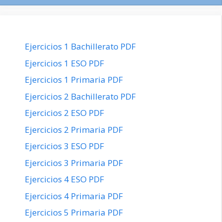
Ejercicios 1 Bachillerato PDF
Ejercicios 1 ESO PDF
Ejercicios 1 Primaria PDF
Ejercicios 2 Bachillerato PDF
Ejercicios 2 ESO PDF
Ejercicios 2 Primaria PDF
Ejercicios 3 ESO PDF
Ejercicios 3 Primaria PDF
Ejercicios 4 ESO PDF
Ejercicios 4 Primaria PDF
Ejercicios 5 Primaria PDF