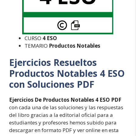
CURSO
4 ESO
TEMARIO
Productos Notables
Ejercicios Resueltos
Productos Notables 4 ESO
con Soluciones PDF
Ejercicios De Productos Notables 4 ESO PDF
con cada una de las soluciones y las respuestas
del libro gracias a la editorial oficial para a
estudiantes y profesores hemos subido para
descargar en formato PDF y ver online en esta