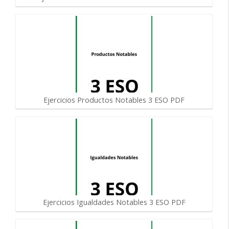
Ejercicios Productos Notables 3 ESO PDF
Ejercicios Igualdades Notables 3 ESO PDF