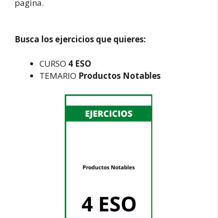
pagina.
Busca los ejercicios que quieres:
CURSO
4 ESO
TEMARIO
Productos Notables