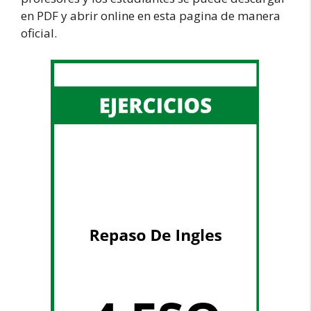
en PDF y abrir online en esta pagina de manera
oficial.