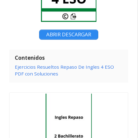
ABRIR DESCARGAR
Contenidos
Ejercicios Resueltos Repaso De Ingles 4 ESO
PDF con Soluciones