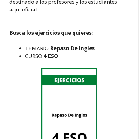
destinado a los profesores y los estudiantes
aqui oficial.
Busca los ejercicios que quieres:
TEMARIO
Repaso De Ingles
CURSO
4 ESO