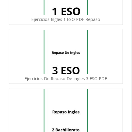
Ejercicios Ingles 1 ESO PDF Repaso
Ejercicios De Repaso De Ingles 3 ESO PDF