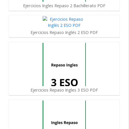
Ejercicios Ingles Repaso 2 Bachillerato PDF
Ejercicios Repaso Inglés 2 ESO PDF
Ejercicios Repaso Ingles 3 ESO PDF