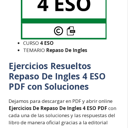
CURSO
4 ESO
TEMARIO
Repaso De Ingles
Ejercicios Resueltos
Repaso De Ingles 4 ESO
PDF con Soluciones
Dejamos para descargar en PDF y abrir online
Ejercicios De Repaso De Ingles 4 ESO PDF
con
cada una de las soluciones y las respuestas del
libro de manera oficial gracias a la editorial