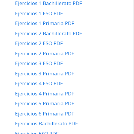
Ejercicios 1 Bachillerato PDF
Ejercicios 1 ESO PDF
Ejercicios 1 Primaria PDF
Ejercicios 2 Bachillerato PDF
Ejercicios 2 ESO PDF
Ejercicios 2 Primaria PDF
Ejercicios 3 ESO PDF
Ejercicios 3 Primaria PDF
Ejercicios 4 ESO PDF
Ejercicios 4 Primaria PDF
Ejercicios 5 Primaria PDF
Ejercicios 6 Primaria PDF
Ejercicios Bachillerato PDF
Ejercicios ESO PDF