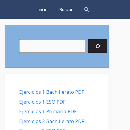
Inicio
Buscar
Buscar
Ejercicios 1 Bachillerato PDF
Ejercicios 1 ESO PDF
Ejercicios 1 Primaria PDF
Ejercicios 2 Bachillerato PDF