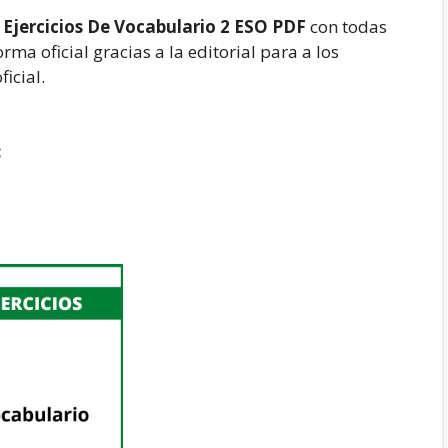
Ejercicios De Vocabulario 2 ESO PDF
con todas
rma oficial gracias a la editorial para a los
icial.
: