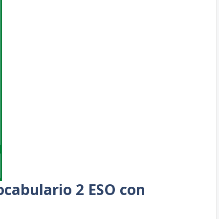
Vocabulario 2 ESO con