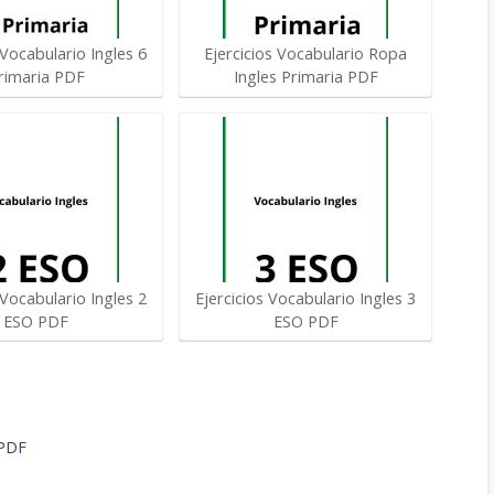
 Vocabulario Ingles 6
Ejercicios Vocabulario Ropa
rimaria PDF
Ingles Primaria PDF
 Vocabulario Ingles 2
Ejercicios Vocabulario Ingles 3
ESO PDF
ESO PDF
 PDF