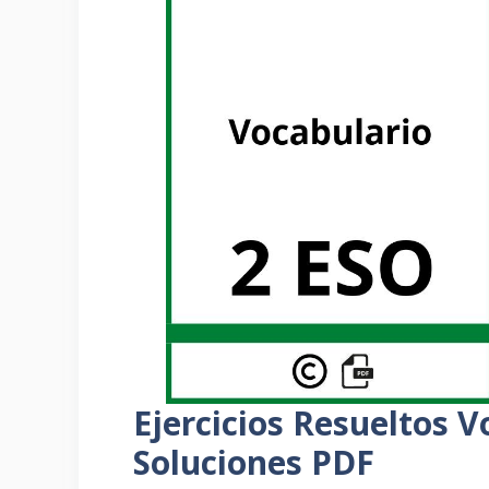
Ejercicios Resueltos 
Soluciones PDF