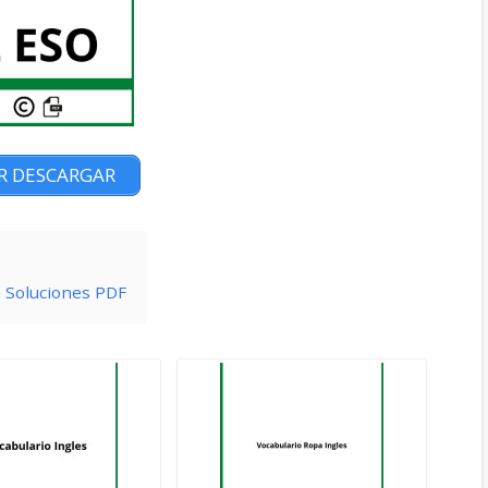
R DESCARGAR
n Soluciones PDF