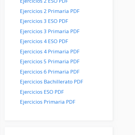
Ejercicios 2 ESO PDF
Ejercicios 2 Primaria PDF
Ejercicios 3 ESO PDF
Ejercicios 3 Primaria PDF
Ejercicios 4 ESO PDF
Ejercicios 4 Primaria PDF
Ejercicios 5 Primaria PDF
Ejercicios 6 Primaria PDF
Ejercicios Bachillerato PDF
Ejercicios ESO PDF
Ejercicios Primaria PDF