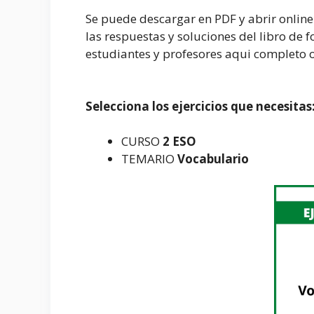
Se puede descargar en PDF y abrir online
las respuestas y soluciones del libro de fo
estudiantes y profesores aqui completo of
Selecciona los ejercicios que necesitas
CURSO
2 ESO
TEMARIO
Vocabulario