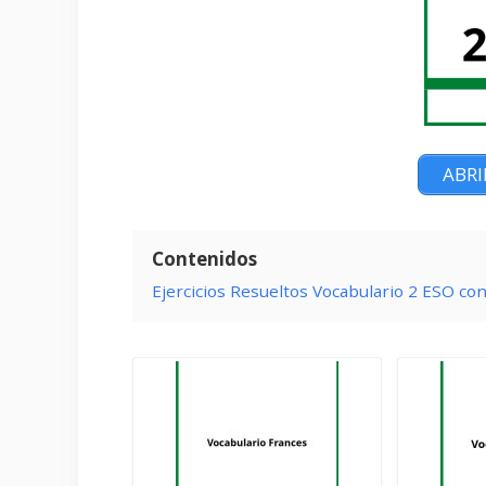
ABRI
Contenidos
Ejercicios Resueltos Vocabulario 2 ESO co