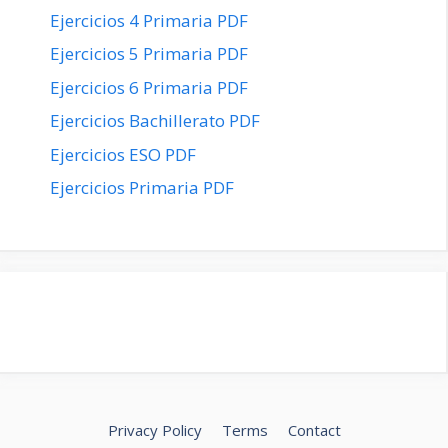
Ejercicios 4 Primaria PDF
Ejercicios 5 Primaria PDF
Ejercicios 6 Primaria PDF
Ejercicios Bachillerato PDF
Ejercicios ESO PDF
Ejercicios Primaria PDF
Privacy Policy
Terms
Contact