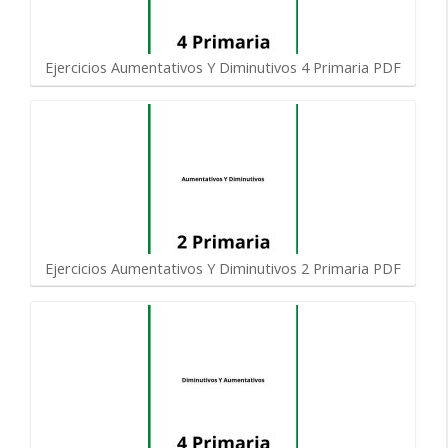
Ejercicios Aumentativos Y Diminutivos 4 Primaria PDF
Ejercicios Aumentativos Y Diminutivos 2 Primaria PDF