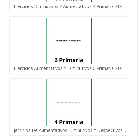
Ejercicios Diminutivos Y Aumentativos 4 Primaria PDF
Ejercicios Aumentativos Y Diminutivos 6 Primaria PDF
Ejercicios De Aumentativos Diminutivos Y Despectivos…