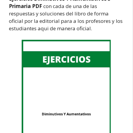
Primaria PDF
con cada de una de las
respuestas y soluciones del libro de forma
oficial por la editorial para a los profesores y los
estudiantes aqui de manera oficial.