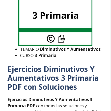
TEMARIO
Diminutivos Y Aumentativos
CURSO
3 Primaria
Ejercicios Diminutivos Y
Aumentativos 3 Primaria
PDF con Soluciones
Ejercicios Diminutivos Y Aumentativos 3
Primaria PDF
con todas las soluciones y