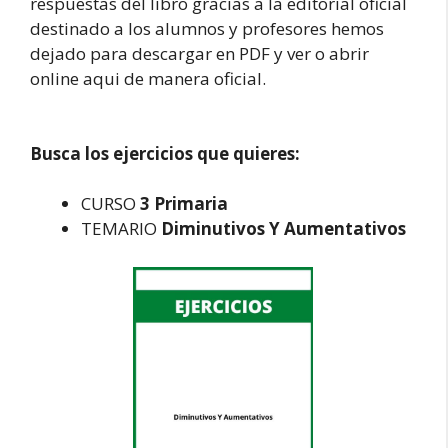
respuestas del libro gracias a la editorial oficial
destinado a los alumnos y profesores hemos
dejado para descargar en PDF y ver o abrir
online aqui de manera oficial.
Busca los ejercicios que quieres:
CURSO
3 Primaria
TEMARIO
Diminutivos Y Aumentativos