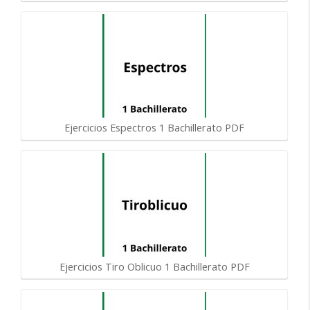
Ejercicios Espectros 1 Bachillerato PDF
Ejercicios Tiro Oblicuo 1 Bachillerato PDF