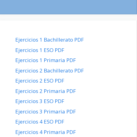
Ejercicios 1 Bachillerato PDF
Ejercicios 1 ESO PDF
Ejercicios 1 Primaria PDF
Ejercicios 2 Bachillerato PDF
Ejercicios 2 ESO PDF
Ejercicios 2 Primaria PDF
Ejercicios 3 ESO PDF
Ejercicios 3 Primaria PDF
Ejercicios 4 ESO PDF
Ejercicios 4 Primaria PDF