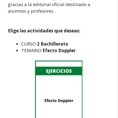
gracias a la editorial oficial destinado a
alumnos y profesores.
Elige las actividades que deseas:
CURSO
2 Bachillerato
TEMARIO
Efecto Doppler