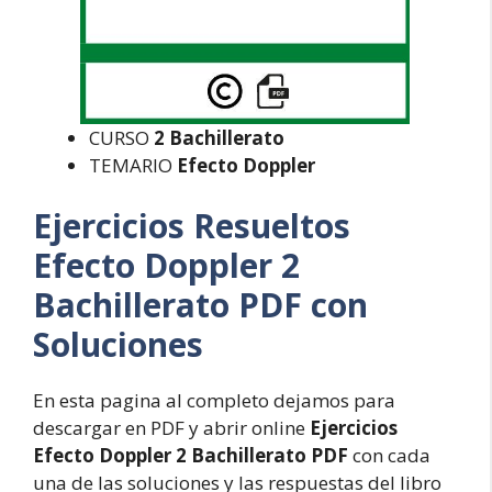
CURSO
2 Bachillerato
TEMARIO
Efecto Doppler
Ejercicios Resueltos
Efecto Doppler 2
Bachillerato PDF con
Soluciones
En esta pagina al completo dejamos para
descargar en PDF y abrir online
Ejercicios
Efecto Doppler 2 Bachillerato PDF
con cada
una de las soluciones y las respuestas del libro