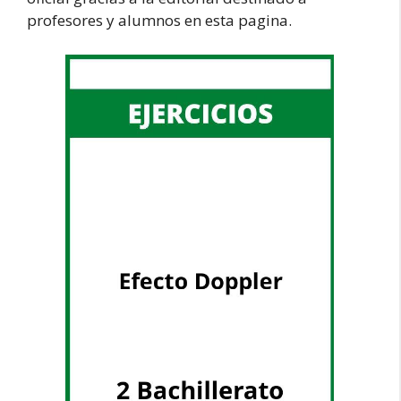
profesores y alumnos en esta pagina.