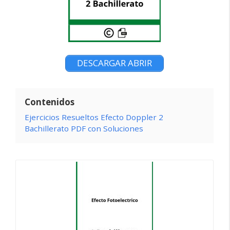
DESCARGAR ABRIR
Contenidos
Ejercicios Resueltos Efecto Doppler 2
Bachillerato PDF con Soluciones