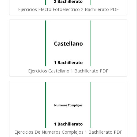
Ejercicios Efecto Fotoelectrico 2 Bachillerato PDF
Ejercicios Castellano 1 Bachillerato PDF
Ejercicios De Numeros Complejos 1 Bachillerato PDF