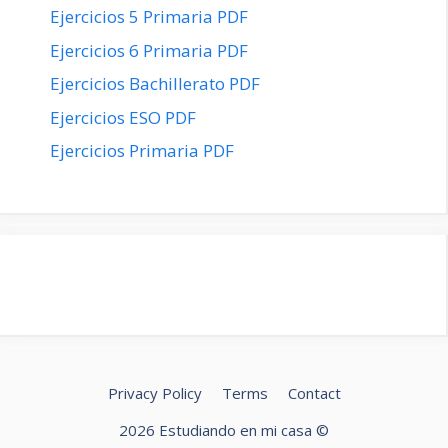
Ejercicios 5 Primaria PDF
Ejercicios 6 Primaria PDF
Ejercicios Bachillerato PDF
Ejercicios ESO PDF
Ejercicios Primaria PDF
Privacy Policy
Terms
Contact
2026 Estudiando en mi casa ©