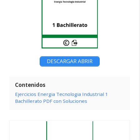
DESCARGAR ABRIR
Contenidos
Ejercicios Energia Tecnologia Industrial 1
Bachillerato PDF con Soluciones