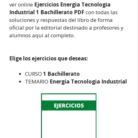
ver online
Ejercicios Energia Tecnologia
Industrial 1 Bachillerato PDF
con todas las
soluciones y respuestas del libro de forma
oficial por la editorial destinado a profesores y
alumnos aqui al completo.
Elige los ejercicios que deseas:
CURSO
1 Bachillerato
TEMARIO
Energia Tecnologia Industrial