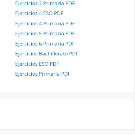
Ejercicios 3 Primaria PDF
Ejercicios 4 ESO PDF
Ejercicios 4 Primaria PDF
Ejercicios 5 Primaria PDF
Ejercicios 6 Primaria PDF
Ejercicios Bachillerato PDF
Ejercicios ESO PDF
Ejercicios Primaria PDF