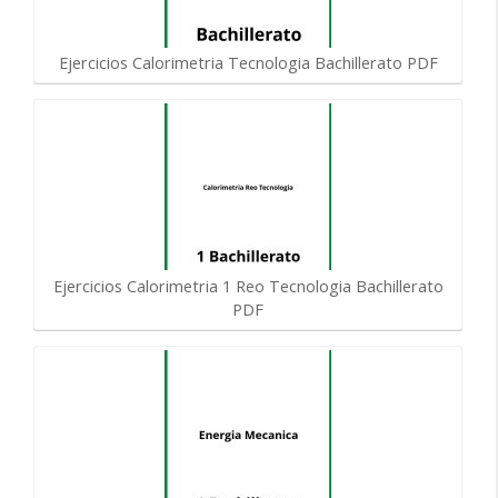
Ejercicios Calorimetria Tecnologia Bachillerato PDF
Ejercicios Calorimetria 1 Reo Tecnologia Bachillerato
PDF