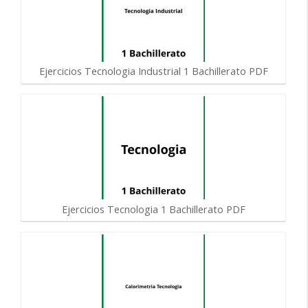
Ejercicios Tecnologia Industrial 1 Bachillerato PDF
Ejercicios Tecnologia 1 Bachillerato PDF