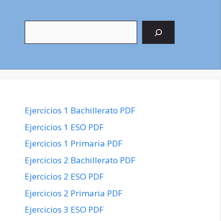
Buscar
Ejercicios 1 Bachillerato PDF
Ejercicios 1 ESO PDF
Ejercicios 1 Primaria PDF
Ejercicios 2 Bachillerato PDF
Ejercicios 2 ESO PDF
Ejercicios 2 Primaria PDF
Ejercicios 3 ESO PDF