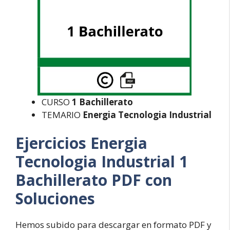
CURSO
1 Bachillerato
TEMARIO
Energia Tecnologia Industrial
Ejercicios Energia
Tecnologia Industrial 1
Bachillerato PDF con
Soluciones
Hemos subido para descargar en formato PDF y