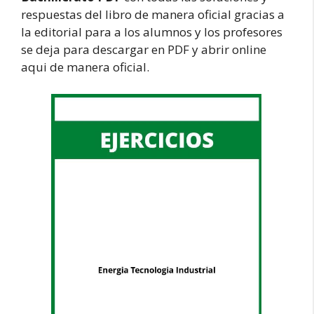
respuestas del libro de manera oficial gracias a
la editorial para a los alumnos y los profesores
se deja para descargar en PDF y abrir online
aqui de manera oficial.