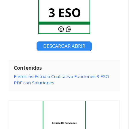
DESCARGAR ABRIR
Contenidos
Ejercicios Estudio Cualitativo Funciones 3 ESO
PDF con Soluciones