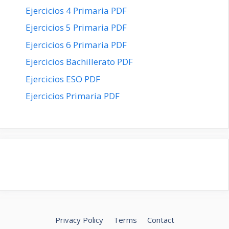
Ejercicios 4 Primaria PDF
Ejercicios 5 Primaria PDF
Ejercicios 6 Primaria PDF
Ejercicios Bachillerato PDF
Ejercicios ESO PDF
Ejercicios Primaria PDF
Privacy Policy
Terms
Contact