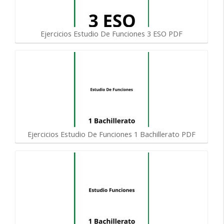
Ejercicios Estudio De Funciones 3 ESO PDF
Ejercicios Estudio De Funciones 1 Bachillerato PDF