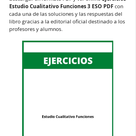
Estudio Cualitativo Funciones 3 ESO PDF
con
cada una de las soluciones y las respuestas del
libro gracias a la editorial oficial destinado a los
profesores y alumnos.