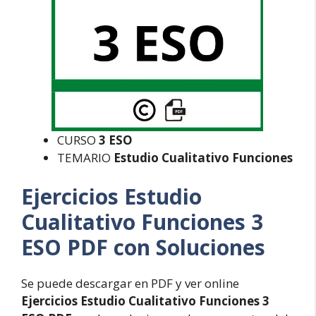
CURSO
3 ESO
TEMARIO
Estudio Cualitativo Funciones
Ejercicios Estudio
Cualitativo Funciones 3
ESO PDF con Soluciones
Se puede descargar en PDF y ver online
Ejercicios Estudio Cualitativo Funciones 3