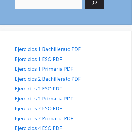
Ejercicios 1 Bachillerato PDF
Ejercicios 1 ESO PDF
Ejercicios 1 Primaria PDF
Ejercicios 2 Bachillerato PDF
Ejercicios 2 ESO PDF
Ejercicios 2 Primaria PDF
Ejercicios 3 ESO PDF
Ejercicios 3 Primaria PDF
Ejercicios 4 ESO PDF