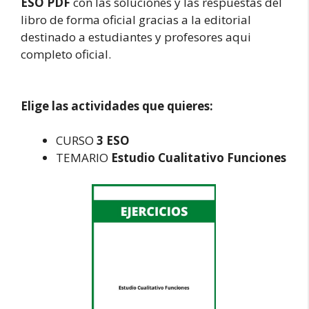
ESO PDF
con las soluciones y las respuestas del
libro de forma oficial gracias a la editorial
destinado a estudiantes y profesores aqui
completo oficial.
Elige las actividades que quieres:
CURSO
3 ESO
TEMARIO
Estudio Cualitativo Funciones