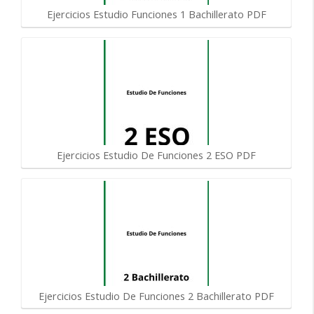
Ejercicios Estudio Funciones 1 Bachillerato PDF
Ejercicios Estudio De Funciones 2 ESO PDF
Ejercicios Estudio De Funciones 2 Bachillerato PDF