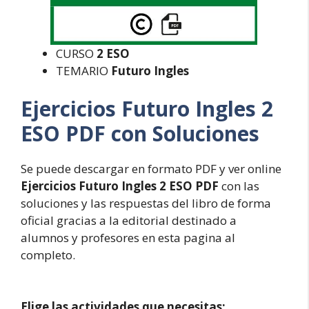
CURSO
2 ESO
TEMARIO
Futuro Ingles
Ejercicios Futuro Ingles 2
ESO PDF con Soluciones
Se puede descargar en formato PDF y ver online
Ejercicios Futuro Ingles 2 ESO PDF
con las
soluciones y las respuestas del libro de forma
oficial gracias a la editorial destinado a
alumnos y profesores en esta pagina al
completo.
Elige las actividades que necesitas: