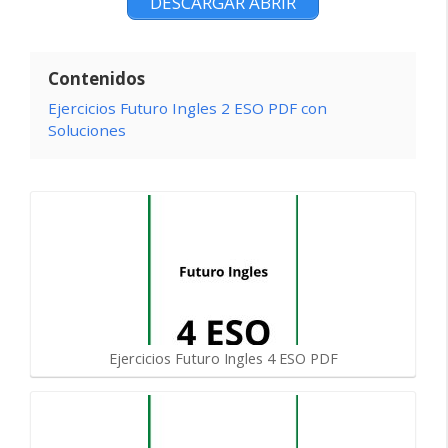
DESCARGAR ABRIR
Contenidos
Ejercicios Futuro Ingles 2 ESO PDF con
Soluciones
Ejercicios Futuro Ingles 4 ESO PDF