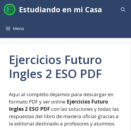
Saltar
Estudiando en mi Casa
al
contenido
Menú
Ejercicios Futuro
Ingles 2 ESO PDF
Aqui al completo dejamos para descargar en
formato PDF y ver online
Ejercicios Futuro
Ingles 2 ESO PDF
con las soluciones y todas las
respuestas del libro de manera oficial gracias a
la editorial destinado a profesores y alumnos.