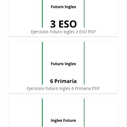
Ejercicios Futuro Ingles 3 ESO PDF
Ejercicios Futuro Ingles 6 Primaria PDF