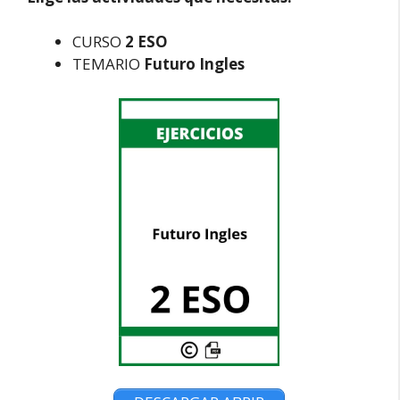
CURSO
2 ESO
TEMARIO
Futuro Ingles