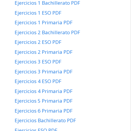
Ejercicios 1 Bachillerato PDF
Ejercicios 1 ESO PDF
Ejercicios 1 Primaria PDF
Ejercicios 2 Bachillerato PDF
Ejercicios 2 ESO PDF
Ejercicios 2 Primaria PDF
Ejercicios 3 ESO PDF
Ejercicios 3 Primaria PDF
Ejercicios 4 ESO PDF
Ejercicios 4 Primaria PDF
Ejercicios 5 Primaria PDF
Ejercicios 6 Primaria PDF
Ejercicios Bachillerato PDF
Ejercicios ESO PDF