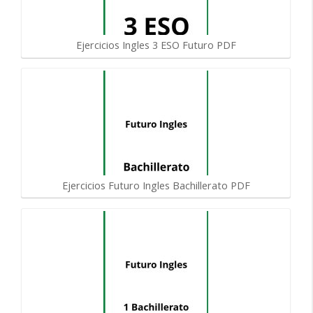
Ejercicios Ingles 3 ESO Futuro PDF
Ejercicios Futuro Ingles Bachillerato PDF