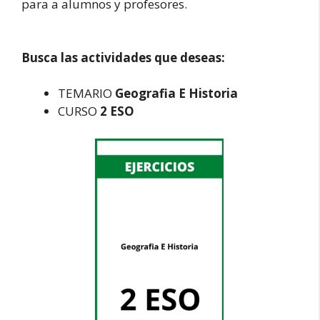
para a alumnos y profesores.
Busca las actividades que deseas:
TEMARIO
Geografia E Historia
CURSO
2 ESO