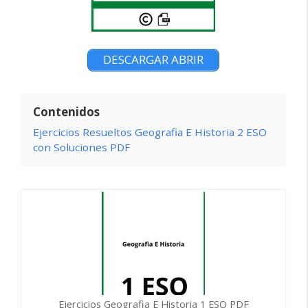
DESCARGAR ABRIR
Contenidos
Ejercicios Resueltos Geografia E Historia 2 ESO
con Soluciones PDF
Ejercicios Geografia E Historia 1 ESO PDF