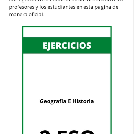
profesores y los estudiantes en esta pagina de
manera oficial.