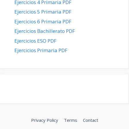
Ejercicios 4 Primaria PDF
Ejercicios 5 Primaria PDF
Ejercicios 6 Primaria PDF
Ejercicios Bachillerato PDF
Ejercicios ESO PDF
Ejercicios Primaria PDF
Privacy Policy
Terms
Contact