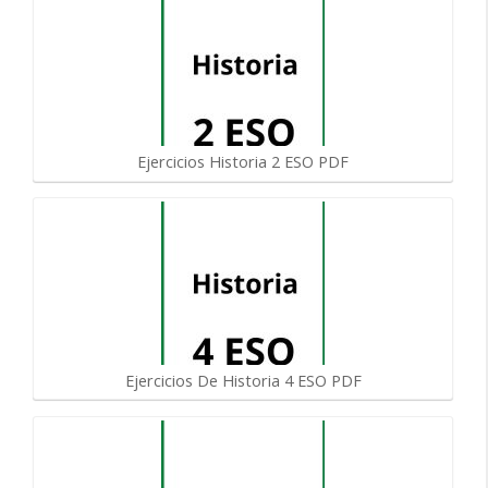
Ejercicios Historia 2 ESO PDF
Ejercicios De Historia 4 ESO PDF