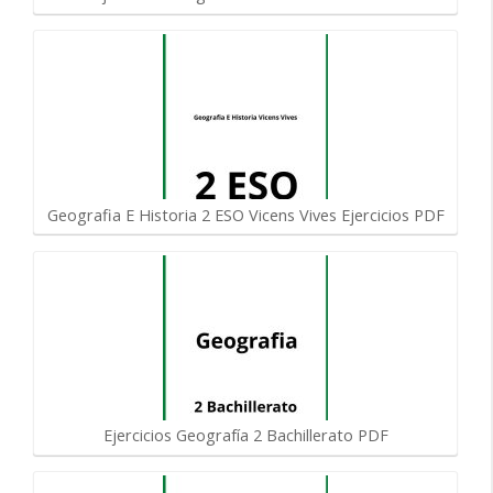
Geografia E Historia 2 ESO Vicens Vives Ejercicios PDF
Ejercicios Geografía 2 Bachillerato PDF