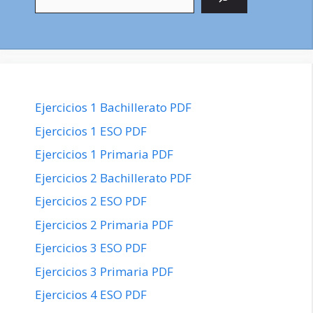
Ejercicios 1 Bachillerato PDF
Ejercicios 1 ESO PDF
Ejercicios 1 Primaria PDF
Ejercicios 2 Bachillerato PDF
Ejercicios 2 ESO PDF
Ejercicios 2 Primaria PDF
Ejercicios 3 ESO PDF
Ejercicios 3 Primaria PDF
Ejercicios 4 ESO PDF