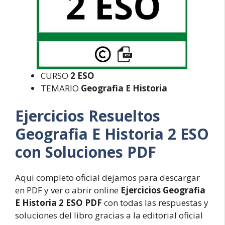
CURSO
2 ESO
TEMARIO
Geografia E Historia
Ejercicios Resueltos
Geografia E Historia 2 ESO
con Soluciones PDF
Aqui completo oficial dejamos para descargar
en PDF y ver o abrir online
Ejercicios Geografia
E Historia 2 ESO PDF
con todas las respuestas y
soluciones del libro gracias a la editorial oficial