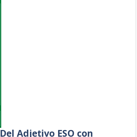
 Del Adjetivo ESO con