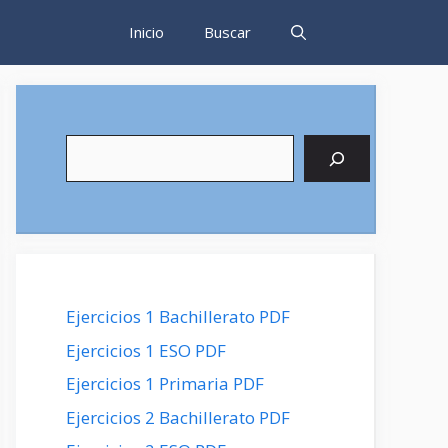
Inicio
Buscar
Buscar
Ejercicios 1 Bachillerato PDF
Ejercicios 1 ESO PDF
Ejercicios 1 Primaria PDF
Ejercicios 2 Bachillerato PDF