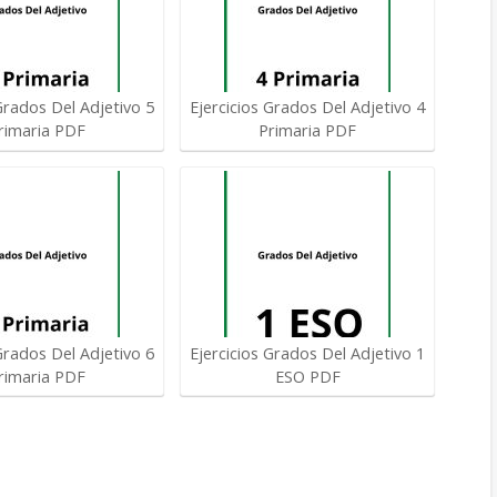
Grados Del Adjetivo 5
Ejercicios Grados Del Adjetivo 4
rimaria PDF
Primaria PDF
Grados Del Adjetivo 6
Ejercicios Grados Del Adjetivo 1
rimaria PDF
ESO PDF