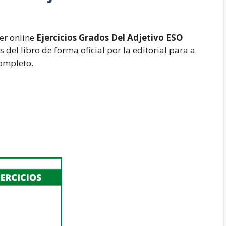
er online
Ejercicios Grados Del Adjetivo ESO
 del libro de forma oficial por la editorial para a
completo.