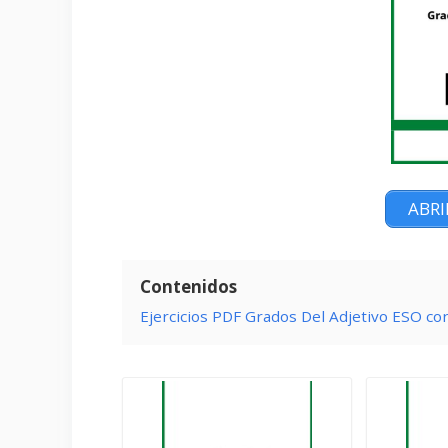
ABRI
Contenidos
Ejercicios PDF Grados Del Adjetivo ESO co