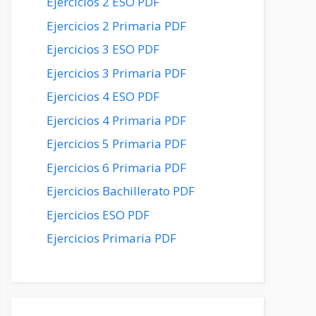
Ejercicios 2 ESO PDF
Ejercicios 2 Primaria PDF
Ejercicios 3 ESO PDF
Ejercicios 3 Primaria PDF
Ejercicios 4 ESO PDF
Ejercicios 4 Primaria PDF
Ejercicios 5 Primaria PDF
Ejercicios 6 Primaria PDF
Ejercicios Bachillerato PDF
Ejercicios ESO PDF
Ejercicios Primaria PDF