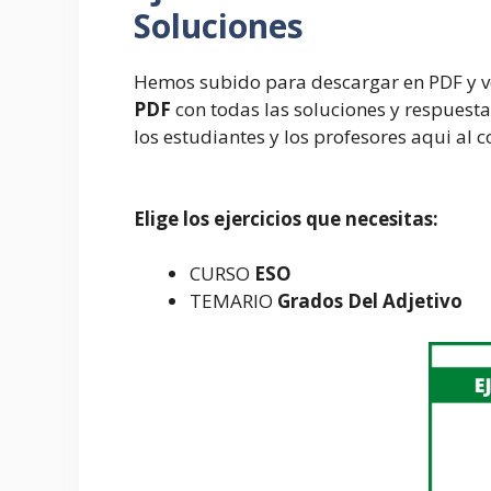
Soluciones
Hemos subido para descargar en PDF y v
PDF
con todas las soluciones y respuestas
los estudiantes y los profesores aqui al 
Elige los ejercicios que necesitas:
CURSO
ESO
TEMARIO
Grados Del Adjetivo