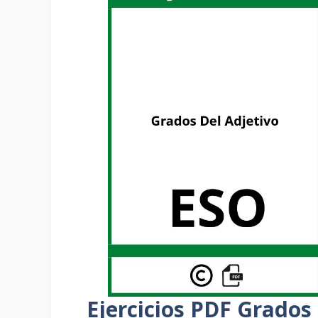
Ejercicios PDF Grados