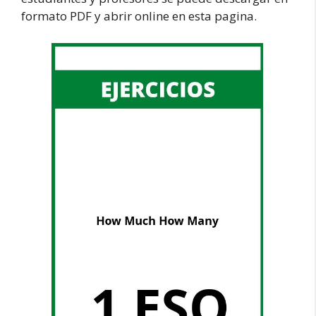
formato PDF y abrir online en esta pagina.