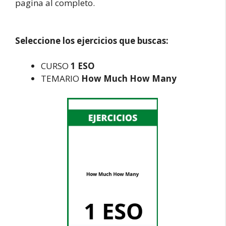
pagina al completo.
Seleccione los ejercicios que buscas:
CURSO
1 ESO
TEMARIO
How Much How Many