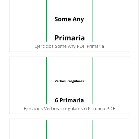
Ejercicios Some Any PDF Primaria
Ejercicios Verbos Irregulares 6 Primaria PDF