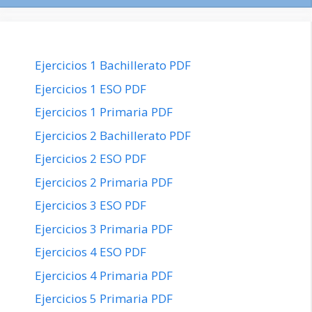
Ejercicios 1 Bachillerato PDF
Ejercicios 1 ESO PDF
Ejercicios 1 Primaria PDF
Ejercicios 2 Bachillerato PDF
Ejercicios 2 ESO PDF
Ejercicios 2 Primaria PDF
Ejercicios 3 ESO PDF
Ejercicios 3 Primaria PDF
Ejercicios 4 ESO PDF
Ejercicios 4 Primaria PDF
Ejercicios 5 Primaria PDF