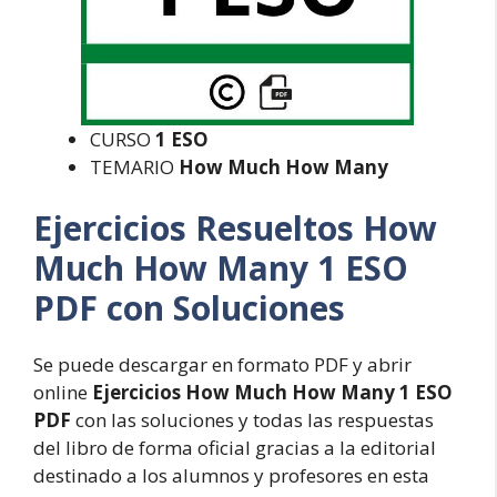
CURSO
1 ESO
TEMARIO
How Much How Many
Ejercicios Resueltos How
Much How Many 1 ESO
PDF con Soluciones
Se puede descargar en formato PDF y abrir
online
Ejercicios How Much How Many 1 ESO
PDF
con las soluciones y todas las respuestas
del libro de forma oficial gracias a la editorial
destinado a los alumnos y profesores en esta