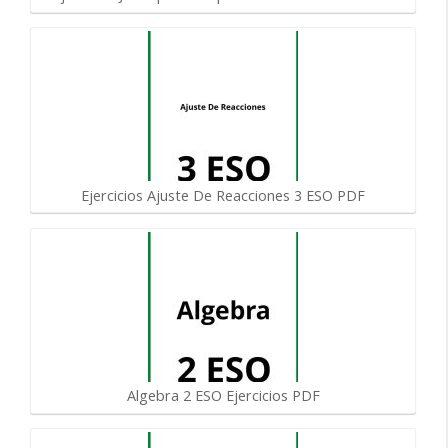
Ejercicios Ajuste De Reacciones 3 ESO PDF
Algebra 2 ESO Ejercicios PDF