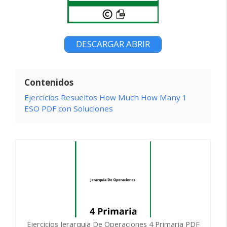
DESCARGAR ABRIR
Contenidos
Ejercicios Resueltos How Much How Many 1
ESO PDF con Soluciones
Ejercicios Jerarquia De Operaciones 4 Primaria PDF