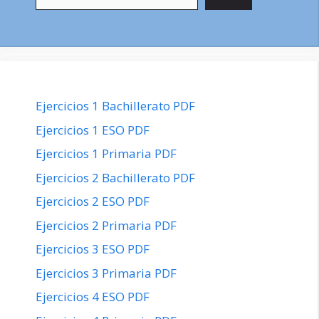
Ejercicios 1 Bachillerato PDF
Ejercicios 1 ESO PDF
Ejercicios 1 Primaria PDF
Ejercicios 2 Bachillerato PDF
Ejercicios 2 ESO PDF
Ejercicios 2 Primaria PDF
Ejercicios 3 ESO PDF
Ejercicios 3 Primaria PDF
Ejercicios 4 ESO PDF