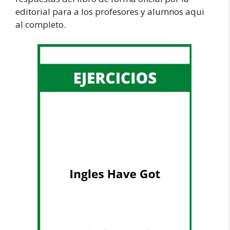
editorial para a los profesores y alumnos aqui
al completo.