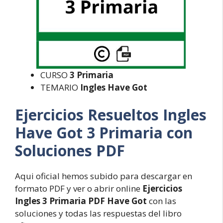
CURSO
3 Primaria
TEMARIO
Ingles Have Got
Ejercicios Resueltos Ingles
Have Got 3 Primaria con
Soluciones PDF
Aqui oficial hemos subido para descargar en
formato PDF y ver o abrir online
Ejercicios
Ingles 3 Primaria PDF Have Got
con las
soluciones y todas las respuestas del libro