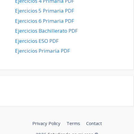
Ejercicios 4 Primaria PDF
Ejercicios 5 Primaria PDF
Ejercicios 6 Primaria PDF
Ejercicios Bachillerato PDF
Ejercicios ESO PDF
Ejercicios Primaria PDF
Privacy Policy
Terms
Contact