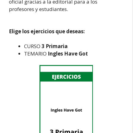
oficial gracias a la editorial para a los
profesores y estudiantes.
Elige los ejercicios que deseas:
CURSO
3 Primaria
TEMARIO
Ingles Have Got