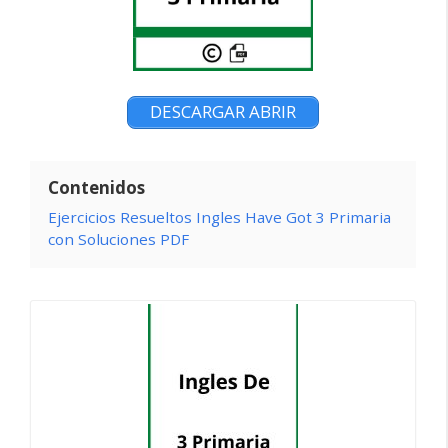
DESCARGAR ABRIR
Contenidos
Ejercicios Resueltos Ingles Have Got 3 Primaria
con Soluciones PDF