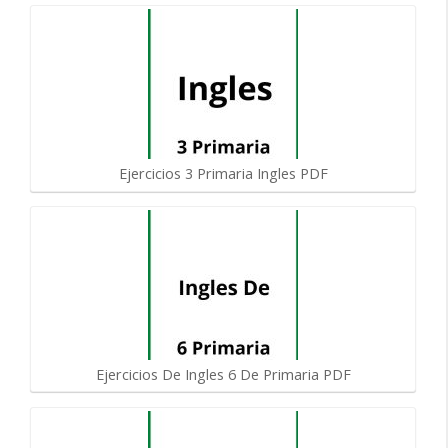
Ejercicios 3 Primaria Ingles PDF
Ejercicios De Ingles 6 De Primaria PDF