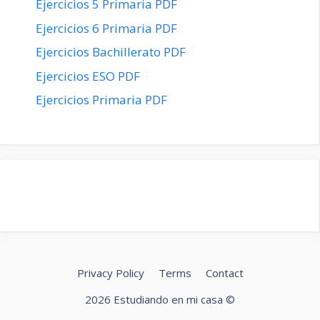
Ejercicios 5 Primaria PDF
Ejercicios 6 Primaria PDF
Ejercicios Bachillerato PDF
Ejercicios ESO PDF
Ejercicios Primaria PDF
Privacy Policy
Terms
Contact
2026 Estudiando en mi casa ©