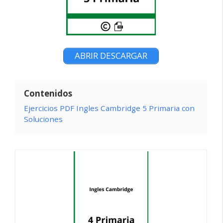
ABRIR DESCARGAR
Contenidos
Ejercicios PDF Ingles Cambridge 5 Primaria con
Soluciones