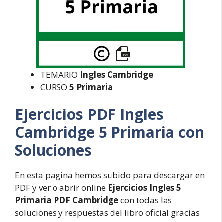
TEMARIO
Ingles Cambridge
CURSO
5 Primaria
Ejercicios PDF Ingles
Cambridge 5 Primaria con
Soluciones
En esta pagina hemos subido para descargar en
PDF y ver o abrir online
Ejercicios Ingles 5
Primaria PDF Cambridge
con todas las
soluciones y respuestas del libro oficial gracias