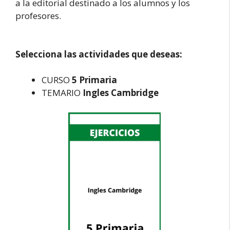
a la editorial destinado a los alumnos y los
profesores.
Selecciona las actividades que deseas:
CURSO
5 Primaria
TEMARIO
Ingles Cambridge