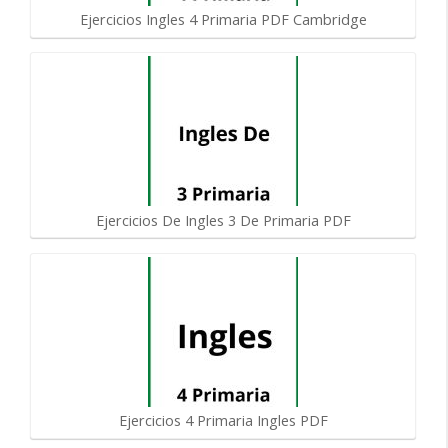
Ejercicios Ingles 4 Primaria PDF Cambridge
Ejercicios De Ingles 3 De Primaria PDF
Ejercicios 4 Primaria Ingles PDF