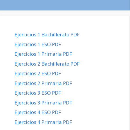
Ejercicios 1 Bachillerato PDF
Ejercicios 1 ESO PDF
Ejercicios 1 Primaria PDF
Ejercicios 2 Bachillerato PDF
Ejercicios 2 ESO PDF
Ejercicios 2 Primaria PDF
Ejercicios 3 ESO PDF
Ejercicios 3 Primaria PDF
Ejercicios 4 ESO PDF
Ejercicios 4 Primaria PDF