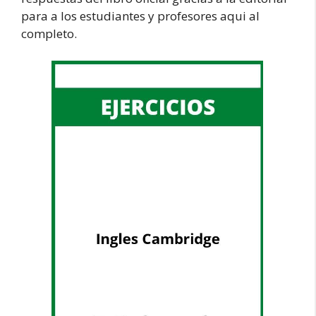
para a los estudiantes y profesores aqui al
completo.