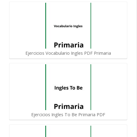
Ejercicios Vocabulario Ingles PDF Primaria
Ejercicios Ingles To Be Primaria PDF