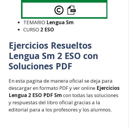
TEMARIO
Lengua Sm
CURSO
2 ESO
Ejercicios Resueltos
Lengua Sm 2 ESO con
Soluciones PDF
En esta pagina de manera oficial se deja para
descargar en formato PDF y ver online
Ejercicios
Lengua 2 ESO PDF Sm
con todas las soluciones
y respuestas del libro oficial gracias a la
editorial para a los profesores y los alumnos.