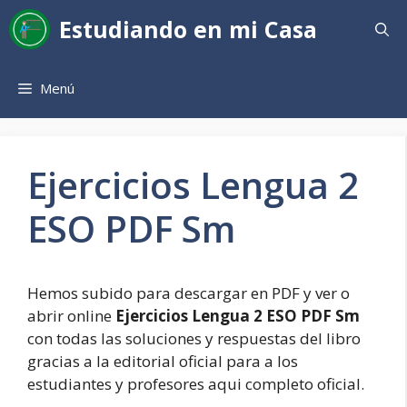
Saltar
Estudiando en mi Casa
al
contenido
Menú
Ejercicios Lengua 2
ESO PDF Sm
Hemos subido para descargar en PDF y ver o
abrir online
Ejercicios Lengua 2 ESO PDF Sm
con todas las soluciones y respuestas del libro
gracias a la editorial oficial para a los
estudiantes y profesores aqui completo oficial.