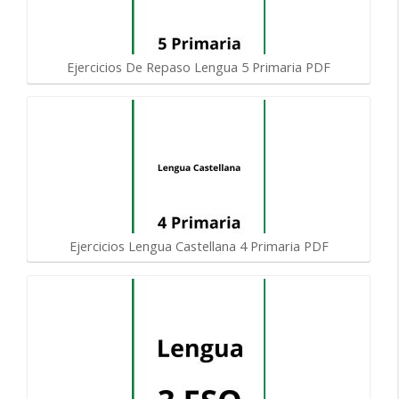
Ejercicios De Repaso Lengua 5 Primaria PDF
Ejercicios Lengua Castellana 4 Primaria PDF