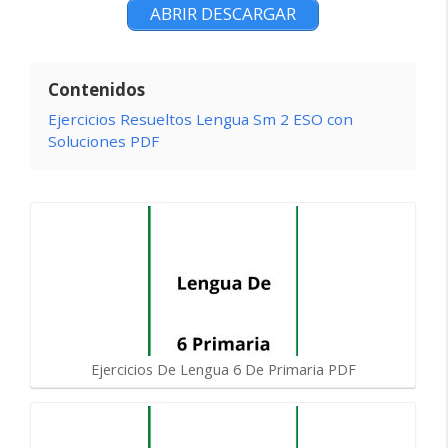
ABRIR DESCARGAR
Contenidos
Ejercicios Resueltos Lengua Sm 2 ESO con
Soluciones PDF
Ejercicios De Lengua 6 De Primaria PDF