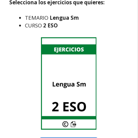
Selecciona los ejercicios que quieres:
TEMARIO
Lengua Sm
CURSO
2 ESO