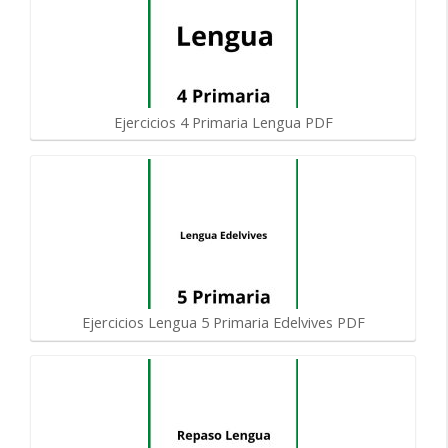
Ejercicios 4 Primaria Lengua PDF
Ejercicios Lengua 5 Primaria Edelvives PDF