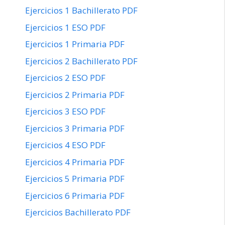
Ejercicios 1 Bachillerato PDF
Ejercicios 1 ESO PDF
Ejercicios 1 Primaria PDF
Ejercicios 2 Bachillerato PDF
Ejercicios 2 ESO PDF
Ejercicios 2 Primaria PDF
Ejercicios 3 ESO PDF
Ejercicios 3 Primaria PDF
Ejercicios 4 ESO PDF
Ejercicios 4 Primaria PDF
Ejercicios 5 Primaria PDF
Ejercicios 6 Primaria PDF
Ejercicios Bachillerato PDF