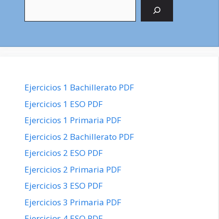
Buscar
Ejercicios 1 Bachillerato PDF
Ejercicios 1 ESO PDF
Ejercicios 1 Primaria PDF
Ejercicios 2 Bachillerato PDF
Ejercicios 2 ESO PDF
Ejercicios 2 Primaria PDF
Ejercicios 3 ESO PDF
Ejercicios 3 Primaria PDF
Ejercicios 4 ESO PDF