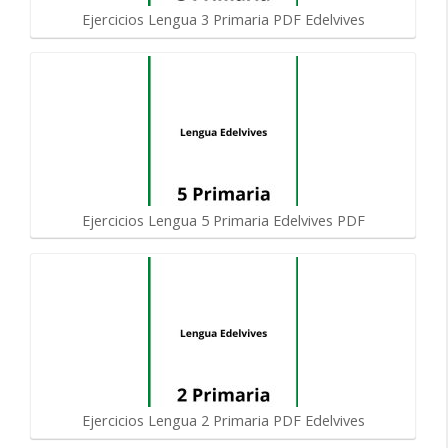
Ejercicios Lengua 3 Primaria PDF Edelvives
Ejercicios Lengua 5 Primaria Edelvives PDF
Ejercicios Lengua 2 Primaria PDF Edelvives