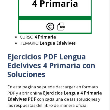
CURSO
4 Primaria
TEMARIO
Lengua Edelvives
Ejercicios PDF Lengua
Edelvives 4 Primaria con
Soluciones
En esta pagina se puede descargar en formato
PDF y abrir online
Ejercicios Lengua 4 Primaria
Edelvives PDF
con cada una de las soluciones y
las respuestas del libro de manera oficial