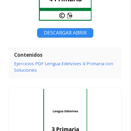
DESCARGAR ABRIR
Contenidos
Ejercicios PDF Lengua Edelvives 4 Primaria con
Soluciones