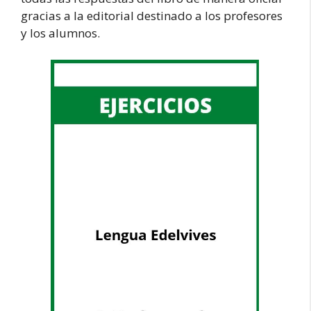
gracias a la editorial destinado a los profesores
y los alumnos.