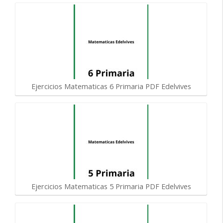
Ejercicios Matematicas 6 Primaria PDF Edelvives
Ejercicios Matematicas 5 Primaria PDF Edelvives