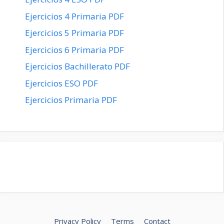
Ejercicios 4 Primaria PDF
Ejercicios 5 Primaria PDF
Ejercicios 6 Primaria PDF
Ejercicios Bachillerato PDF
Ejercicios ESO PDF
Ejercicios Primaria PDF
Privacy Policy
Terms
Contact