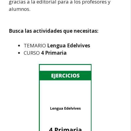
gracias a la editorial para a los profesores y
alumnos.
Busca las actividades que necesitas:
TEMARIO
Lengua Edelvives
CURSO
4 Primaria