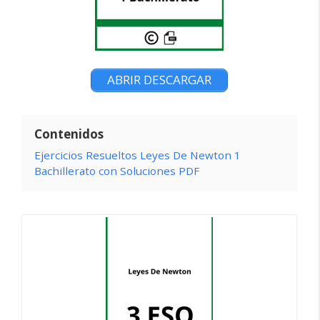
ABRIR DESCARGAR
Contenidos
Ejercicios Resueltos Leyes De Newton 1
Bachillerato con Soluciones PDF