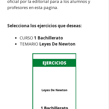
oficial por la editorial para a los alumnos y
profesores en esta pagina.
Selecciona los ejercicios que deseas:
CURSO
1 Bachillerato
TEMARIO
Leyes De Newton