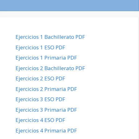
Ejercicios 1 Bachillerato PDF
Ejercicios 1 ESO PDF
Ejercicios 1 Primaria PDF
Ejercicios 2 Bachillerato PDF
Ejercicios 2 ESO PDF
Ejercicios 2 Primaria PDF
Ejercicios 3 ESO PDF
Ejercicios 3 Primaria PDF
Ejercicios 4 ESO PDF
Ejercicios 4 Primaria PDF