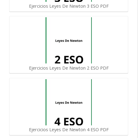
Ejercicios Leyes De Newton 3 ESO PDF
Ejercicios Leyes De Newton 2 ESO PDF
Ejercicios Leyes De Newton 4 ESO PDF