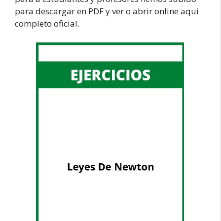
para descargar en PDF y ver o abrir online aqui
completo oficial.