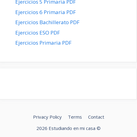
Ejercicios 5 Primaria PDF
Ejercicios 6 Primaria PDF
Ejercicios Bachillerato PDF
Ejercicios ESO PDF
Ejercicios Primaria PDF
Privacy Policy
Terms
Contact
2026 Estudiando en mi casa ©