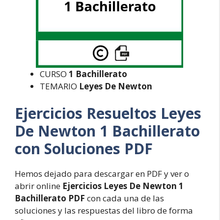
CURSO
1 Bachillerato
TEMARIO
Leyes De Newton
Ejercicios Resueltos Leyes
De Newton 1 Bachillerato
con Soluciones PDF
Hemos dejado para descargar en PDF y ver o
abrir online
Ejercicios Leyes De Newton 1
Bachillerato PDF
con cada una de las
soluciones y las respuestas del libro de forma