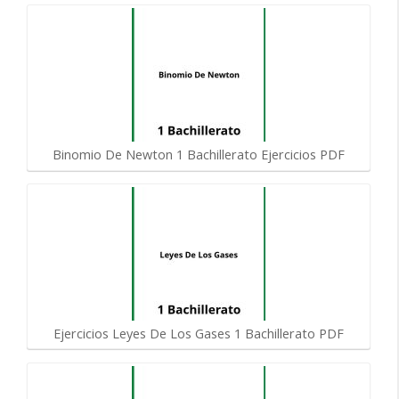
Binomio De Newton 1 Bachillerato Ejercicios PDF
Ejercicios Leyes De Los Gases 1 Bachillerato PDF