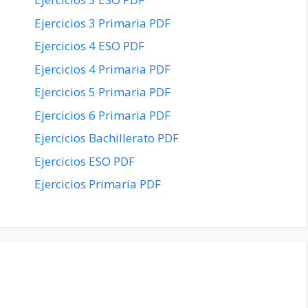
Ejercicios 3 Primaria PDF
Ejercicios 4 ESO PDF
Ejercicios 4 Primaria PDF
Ejercicios 5 Primaria PDF
Ejercicios 6 Primaria PDF
Ejercicios Bachillerato PDF
Ejercicios ESO PDF
Ejercicios Primaria PDF