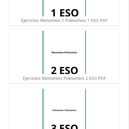
Ejercicios Monomios Y Polinomios 1 ESO PDF
Ejercicios Monomios Polinomios 2 ESO PDF