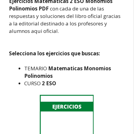
Ejercicios Matematicas 2 ESO Monomios
Polinomios PDF
con cada de una de las
respuestas y soluciones del libro oficial gracias
a la editorial destinado a los profesores y
alumnos aqui oficial.
Selecciona los ejercicios que buscas:
TEMARIO
Matematicas Monomios
Polinomios
CURSO
2 ESO