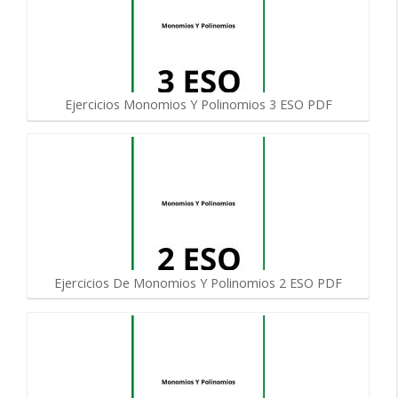
Ejercicios Monomios Y Polinomios 3 ESO PDF
Ejercicios De Monomios Y Polinomios 2 ESO PDF