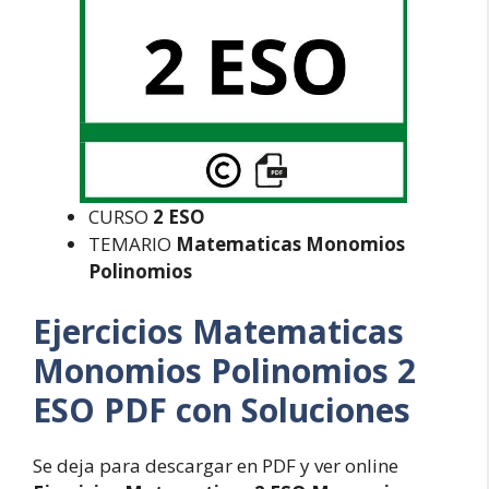
CURSO
2 ESO
TEMARIO
Matematicas Monomios
Polinomios
Ejercicios Matematicas
Monomios Polinomios 2
ESO PDF con Soluciones
Se deja para descargar en PDF y ver online