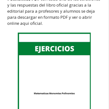
y las respuestas del libro oficial gracias a la
editorial para a profesores y alumnos se deja
para descargar en formato PDF y ver o abrir
online aqui oficial.