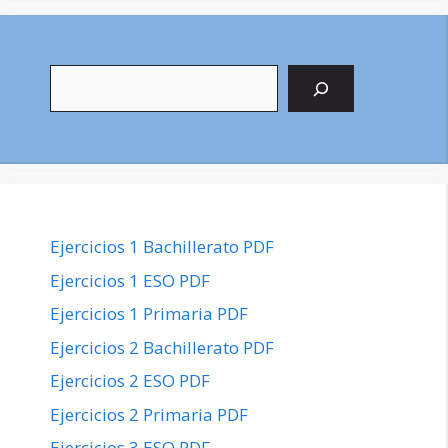
Buscar
Ejercicios 1 Bachillerato PDF
Ejercicios 1 ESO PDF
Ejercicios 1 Primaria PDF
Ejercicios 2 Bachillerato PDF
Ejercicios 2 ESO PDF
Ejercicios 2 Primaria PDF
Ejercicios 3 ESO PDF