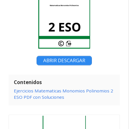
ABRIR DESCARGAR
Contenidos
Ejercicios Matematicas Monomios Polinomios 2
ESO PDF con Soluciones