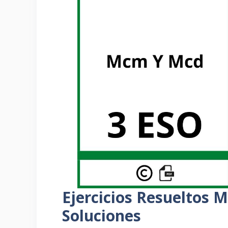
Ejercicios Resueltos
Soluciones