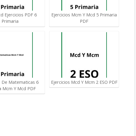
 Ejercicios PDF 6
Ejercicios Mcm Y Mcd 5 Primaria
Primaria
PDF
os De Matematicas 6
Ejercicios Mcd Y Mcm 2 ESO PDF
ia Mcm Y Mcd PDF