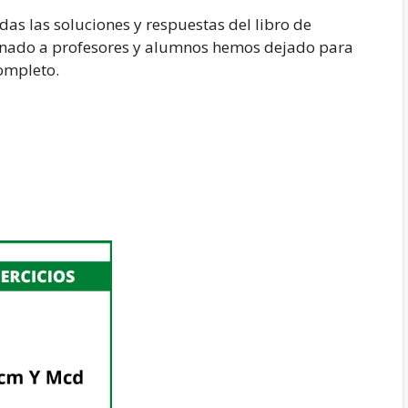
das las soluciones y respuestas del libro de
stinado a profesores y alumnos hemos dejado para
completo.