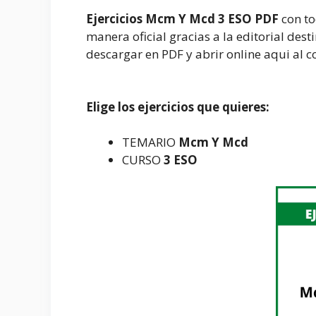
Ejercicios Mcm Y Mcd 3 ESO PDF
con to
manera oficial gracias a la editorial de
descargar en PDF y abrir online aqui al 
Elige los ejercicios que quieres:
TEMARIO
Mcm Y Mcd
CURSO
3 ESO