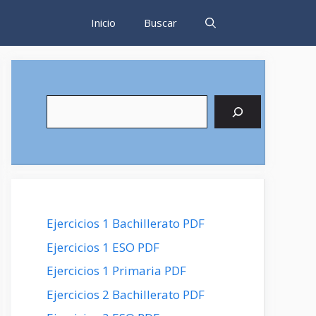
Inicio
Buscar
Buscar
Ejercicios 1 Bachillerato PDF
Ejercicios 1 ESO PDF
Ejercicios 1 Primaria PDF
Ejercicios 2 Bachillerato PDF