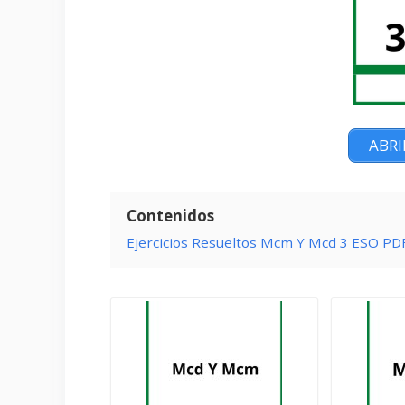
ABRI
Contenidos
Ejercicios Resueltos Mcm Y Mcd 3 ESO PD