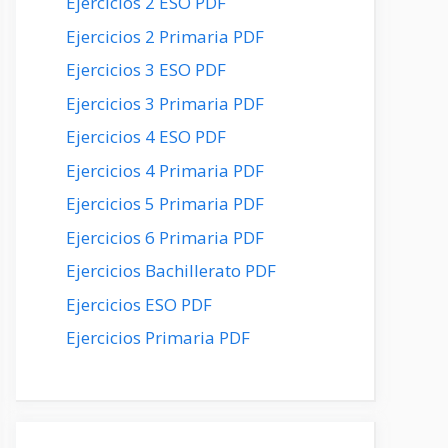
Ejercicios 2 ESO PDF
Ejercicios 2 Primaria PDF
Ejercicios 3 ESO PDF
Ejercicios 3 Primaria PDF
Ejercicios 4 ESO PDF
Ejercicios 4 Primaria PDF
Ejercicios 5 Primaria PDF
Ejercicios 6 Primaria PDF
Ejercicios Bachillerato PDF
Ejercicios ESO PDF
Ejercicios Primaria PDF