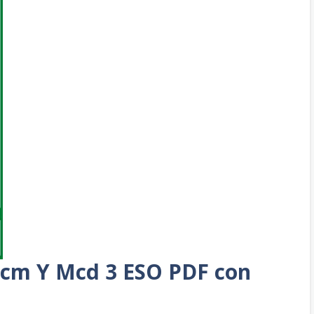
 Mcm Y Mcd 3 ESO PDF con