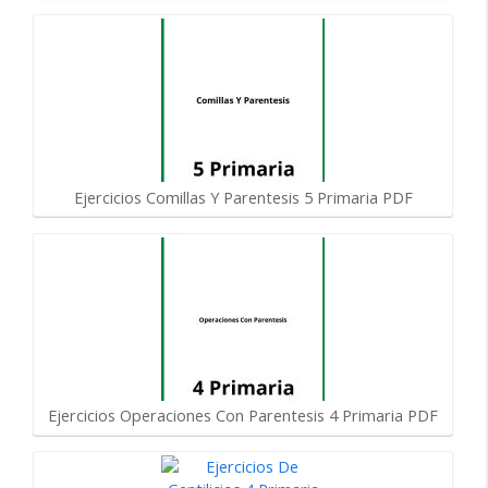
Ejercicios Comillas Y Parentesis 5 Primaria PDF
Ejercicios Operaciones Con Parentesis 4 Primaria PDF