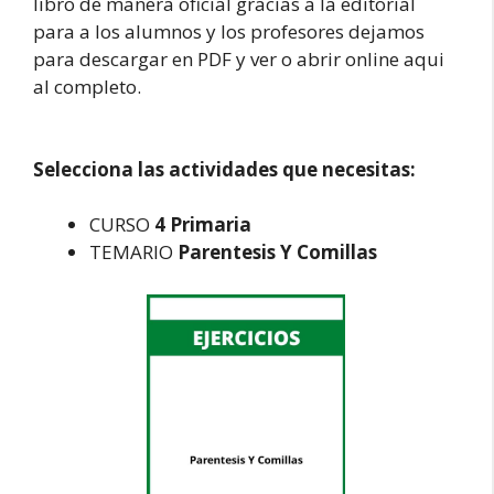
libro de manera oficial gracias a la editorial
para a los alumnos y los profesores dejamos
para descargar en PDF y ver o abrir online aqui
al completo.
Selecciona las actividades que necesitas:
CURSO
4 Primaria
TEMARIO
Parentesis Y Comillas