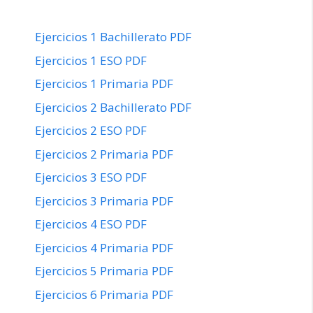
Ejercicios 1 Bachillerato PDF
Ejercicios 1 ESO PDF
Ejercicios 1 Primaria PDF
Ejercicios 2 Bachillerato PDF
Ejercicios 2 ESO PDF
Ejercicios 2 Primaria PDF
Ejercicios 3 ESO PDF
Ejercicios 3 Primaria PDF
Ejercicios 4 ESO PDF
Ejercicios 4 Primaria PDF
Ejercicios 5 Primaria PDF
Ejercicios 6 Primaria PDF