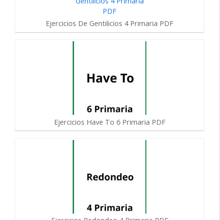
Ejercicios De Gentilicios 4 Primaria PDF
Ejercicios Have To 6 Primaria PDF