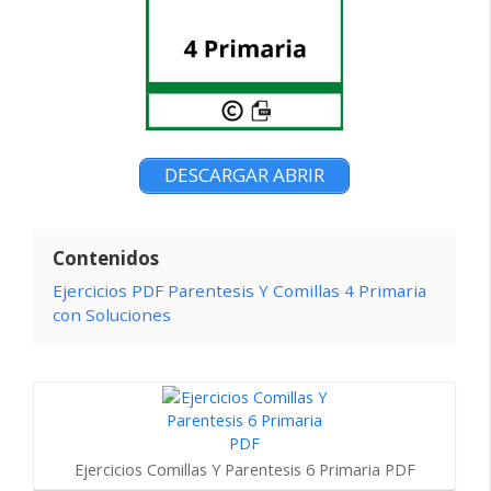
DESCARGAR ABRIR
Contenidos
Ejercicios PDF Parentesis Y Comillas 4 Primaria
con Soluciones
Ejercicios Comillas Y Parentesis 6 Primaria PDF