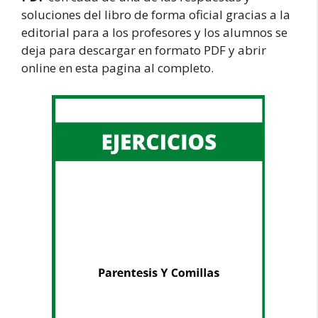
soluciones del libro de forma oficial gracias a la
editorial para a los profesores y los alumnos se
deja para descargar en formato PDF y abrir
online en esta pagina al completo.