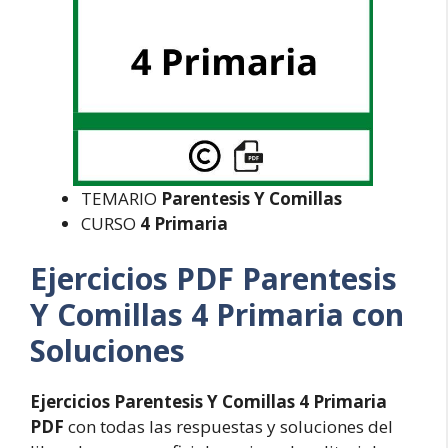
TEMARIO
Parentesis Y Comillas
CURSO
4 Primaria
Ejercicios PDF Parentesis
Y Comillas 4 Primaria con
Soluciones
Ejercicios Parentesis Y Comillas 4 Primaria
PDF
con todas las respuestas y soluciones del