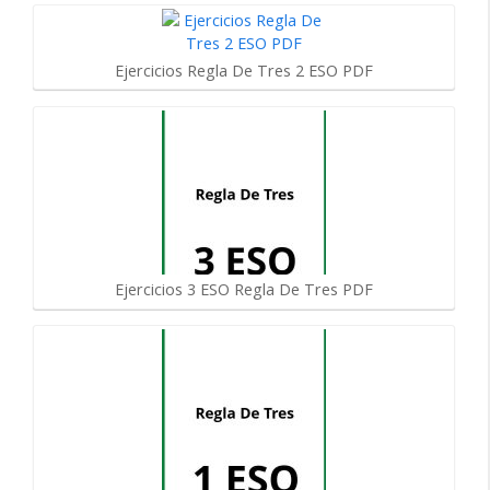
Ejercicios Regla De Tres 2 ESO PDF
Ejercicios 3 ESO Regla De Tres PDF