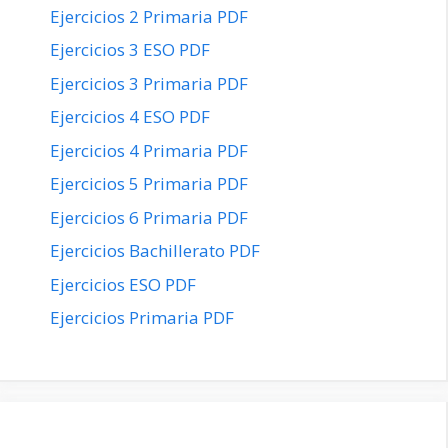
Ejercicios 2 Primaria PDF
Ejercicios 3 ESO PDF
Ejercicios 3 Primaria PDF
Ejercicios 4 ESO PDF
Ejercicios 4 Primaria PDF
Ejercicios 5 Primaria PDF
Ejercicios 6 Primaria PDF
Ejercicios Bachillerato PDF
Ejercicios ESO PDF
Ejercicios Primaria PDF