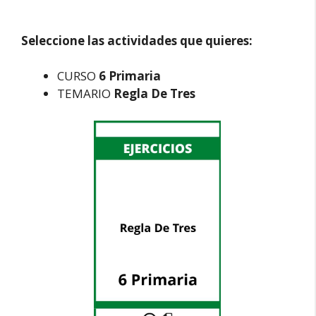
Seleccione las actividades que quieres:
CURSO
6 Primaria
TEMARIO
Regla De Tres