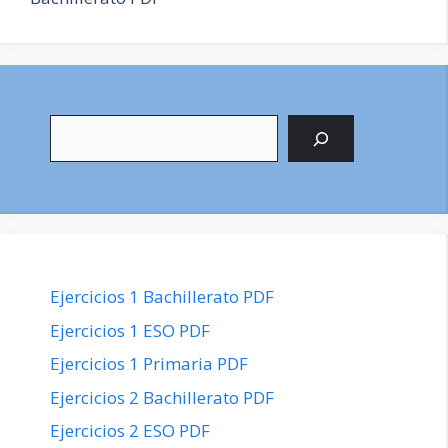
Buscar
Ejercicios 1 Bachillerato PDF
Ejercicios 1 ESO PDF
Ejercicios 1 Primaria PDF
Ejercicios 2 Bachillerato PDF
Ejercicios 2 ESO PDF