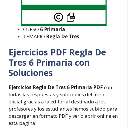
CURSO
6 Primaria
TEMARIO
Regla De Tres
Ejercicios PDF Regla De
Tres 6 Primaria con
Soluciones
Ejercicios Regla De Tres 6 Primaria PDF
con
todas las respuestas y soluciones del libro
oficial gracias a la editorial destinado a los
profesores y los estudiantes hemos subido para
descargar en formato PDF y ver o abrir online en
esta pagina.