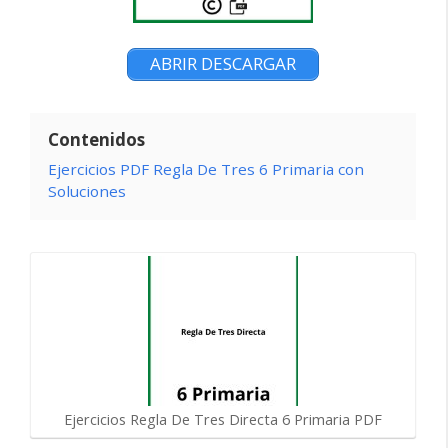
ABRIR DESCARGAR
Contenidos
Ejercicios PDF Regla De Tres 6 Primaria con
Soluciones
Ejercicios Regla De Tres Directa 6 Primaria PDF