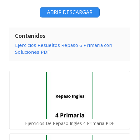
ABRIR DESCARGAR
Contenidos
Ejercicios Resueltos Repaso 6 Primaria con
Soluciones PDF
Ejercicios De Repaso Ingles 4 Primaria PDF