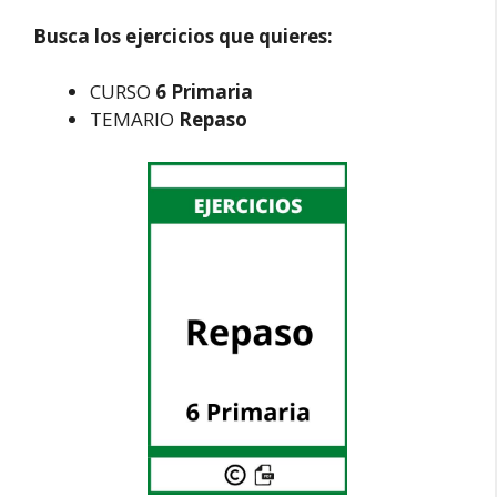
Busca los ejercicios que quieres:
CURSO
6 Primaria
TEMARIO
Repaso