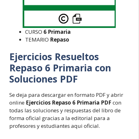
CURSO
6 Primaria
TEMARIO
Repaso
Ejercicios Resueltos
Repaso 6 Primaria con
Soluciones PDF
Se deja para descargar en formato PDF y abrir
online
Ejercicios Repaso 6 Primaria PDF
con
todas las soluciones y respuestas del libro de
forma oficial gracias a la editorial para a
profesores y estudiantes aqui oficial.