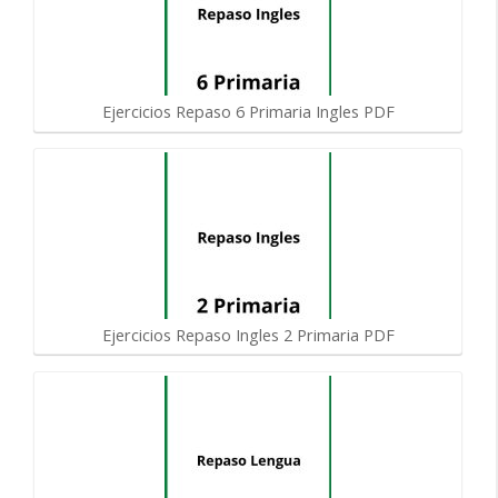
Ejercicios Repaso 6 Primaria Ingles PDF
Ejercicios Repaso Ingles 2 Primaria PDF