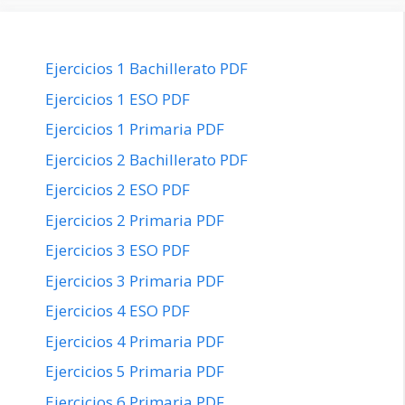
Ejercicios 1 Bachillerato PDF
Ejercicios 1 ESO PDF
Ejercicios 1 Primaria PDF
Ejercicios 2 Bachillerato PDF
Ejercicios 2 ESO PDF
Ejercicios 2 Primaria PDF
Ejercicios 3 ESO PDF
Ejercicios 3 Primaria PDF
Ejercicios 4 ESO PDF
Ejercicios 4 Primaria PDF
Ejercicios 5 Primaria PDF
Ejercicios 6 Primaria PDF