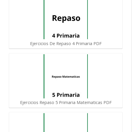
Ejercicios De Repaso 4 Primaria PDF
Ejercicios Repaso 5 Primaria Matematicas PDF