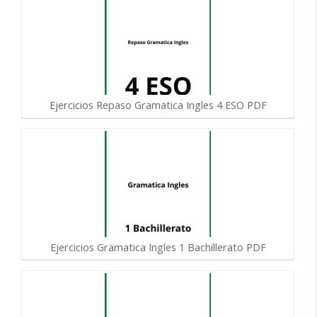
Ejercicios Repaso Gramatica Ingles 4 ESO PDF
Ejercicios Gramatica Ingles 1 Bachillerato PDF