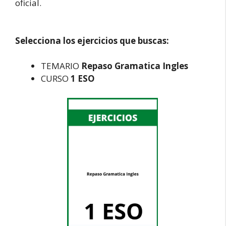
oficial.
Selecciona los ejercicios que buscas:
TEMARIO
Repaso Gramatica Ingles
CURSO
1 ESO