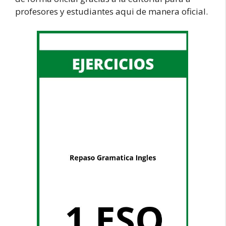
profesores y estudiantes aqui de manera oficial.