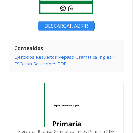
DESCARGAR ABRIR
Contenidos
Ejercicios Resueltos Repaso Gramatica Ingles 1
ESO con Soluciones PDF
Ejercicios Repaso Gramatica Ingles Primaria PDF