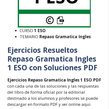
CURSO
1 ESO
TEMARIO
Repaso Gramatica Ingles
Ejercicios Resueltos
Repaso Gramatica Ingles
1 ESO con Soluciones PDF
Ejercicios Repaso Gramatica Ingles 1 ESO PDF
con cada una de las soluciones y las respuestas
del libro de forma oficial por la editorial
destinado a los alumnos y profesores se puede
descargar en formato PDF y ver online aqui