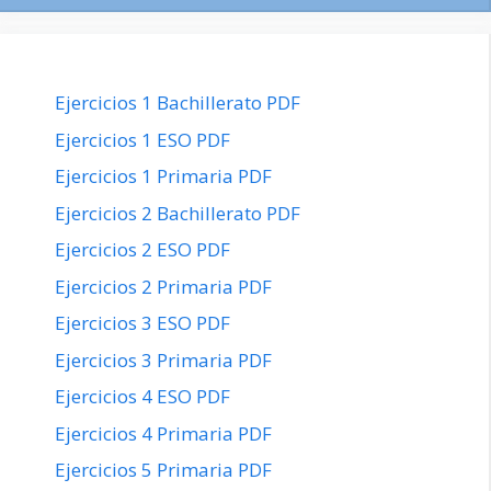
Ejercicios 1 Bachillerato PDF
Ejercicios 1 ESO PDF
Ejercicios 1 Primaria PDF
Ejercicios 2 Bachillerato PDF
Ejercicios 2 ESO PDF
Ejercicios 2 Primaria PDF
Ejercicios 3 ESO PDF
Ejercicios 3 Primaria PDF
Ejercicios 4 ESO PDF
Ejercicios 4 Primaria PDF
Ejercicios 5 Primaria PDF