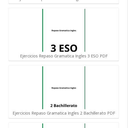
Ejercicios Repaso Gramatica Ingles 3 ESO PDF
Ejercicios Repaso Gramatica Ingles 2 Bachillerato PDF