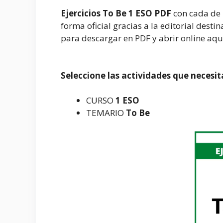
Ejercicios To Be 1 ESO PDF
con cada de u
forma oficial gracias a la editorial des
para descargar en PDF y abrir online aqui 
Seleccione las actividades que necesit
CURSO
1 ESO
TEMARIO
To Be