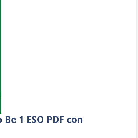
To Be 1 ESO PDF con