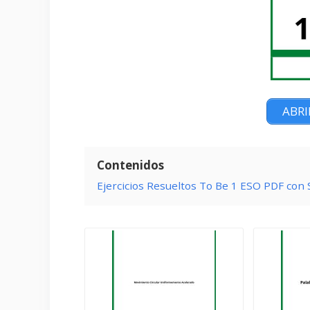
ABRI
Contenidos
Ejercicios Resueltos To Be 1 ESO PDF con 