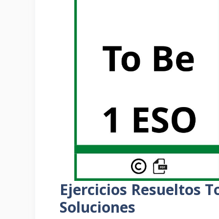
Ejercicios Resueltos 
Soluciones