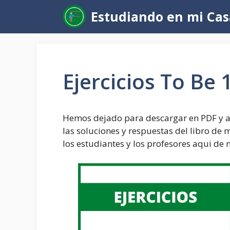
Saltar
Estudiando en mi Cas
al
contenido
Ejercicios To Be
Hemos dejado para descargar en PDF y a
las soluciones y respuestas del libro de m
los estudiantes y los profesores aqui de 