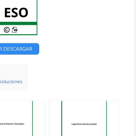
R DESCARGAR
Soluciones