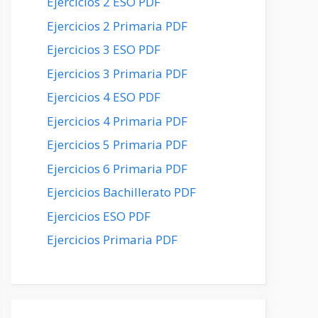
Ejercicios 2 ESO PDF
Ejercicios 2 Primaria PDF
Ejercicios 3 ESO PDF
Ejercicios 3 Primaria PDF
Ejercicios 4 ESO PDF
Ejercicios 4 Primaria PDF
Ejercicios 5 Primaria PDF
Ejercicios 6 Primaria PDF
Ejercicios Bachillerato PDF
Ejercicios ESO PDF
Ejercicios Primaria PDF