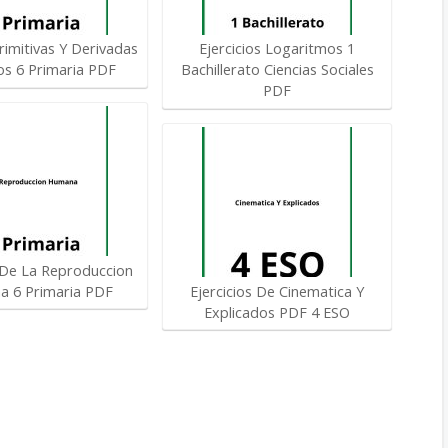
rimitivas Y Derivadas
Ejercicios Logaritmos 1
ios 6 Primaria PDF
Bachillerato Ciencias Sociales
PDF
s De La Reproduccion
 6 Primaria PDF
Ejercicios De Cinematica Y
Explicados PDF 4 ESO