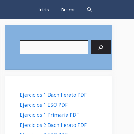
Inicio
Buscar
Buscar
Ejercicios 1 Bachillerato PDF
Ejercicios 1 ESO PDF
Ejercicios 1 Primaria PDF
Ejercicios 2 Bachillerato PDF