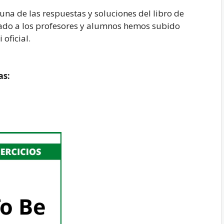
na de las respuestas y soluciones del libro de
tinado a los profesores y alumnos hemos subido
oficial.
as: