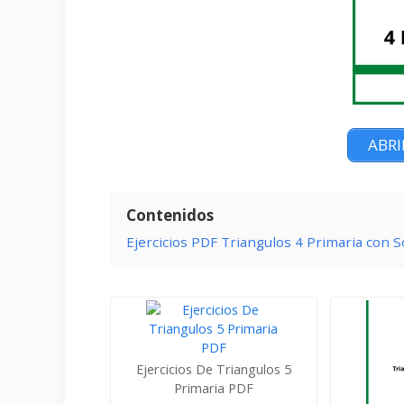
ABRI
Contenidos
Ejercicios PDF Triangulos 4 Primaria con S
Ejercicios De Triangulos 5
Primaria PDF