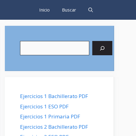
Inicio
Buscar
Buscar
Ejercicios 1 Bachillerato PDF
Ejercicios 1 ESO PDF
Ejercicios 1 Primaria PDF
Ejercicios 2 Bachillerato PDF