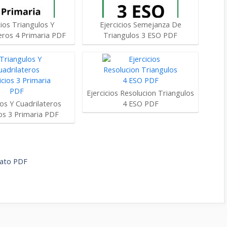
cios Triangulos Y
Ejercicios Semejanza De
eros 4 Primaria PDF
Triangulos 3 ESO PDF
Ejercicios Resolucion Triangulos
os Y Cuadrilateros
4 ESO PDF
ios 3 Primaria PDF
erato PDF