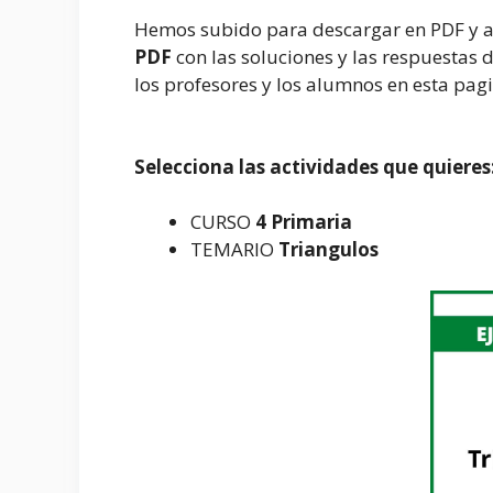
Hemos subido para descargar en PDF y a
PDF
con las soluciones y las respuestas de
los profesores y los alumnos en esta pag
Selecciona las actividades que quieres
CURSO
4 Primaria
TEMARIO
Triangulos