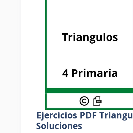
Ejercicios PDF Triangu
Soluciones