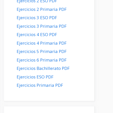
Ejercicios 2 ESO PDF
Ejercicios 2 Primaria PDF
Ejercicios 3 ESO PDF
Ejercicios 3 Primaria PDF
Ejercicios 4 ESO PDF
Ejercicios 4 Primaria PDF
Ejercicios 5 Primaria PDF
Ejercicios 6 Primaria PDF
Ejercicios Bachillerato PDF
Ejercicios ESO PDF
Ejercicios Primaria PDF