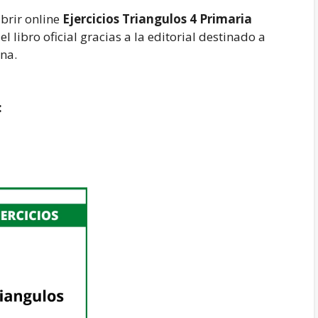
brir online
Ejercicios Triangulos 4 Primaria
l libro oficial gracias a la editorial destinado a
ina.
: