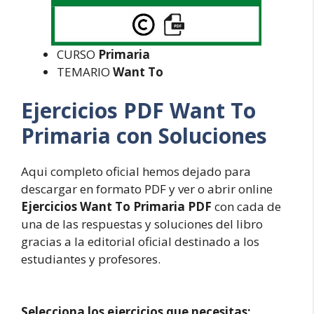
CURSO
Primaria
TEMARIO
Want To
Ejercicios PDF Want To
Primaria con Soluciones
Aqui completo oficial hemos dejado para
descargar en formato PDF y ver o abrir online
Ejercicios Want To Primaria PDF
con cada de
una de las respuestas y soluciones del libro
gracias a la editorial oficial destinado a los
estudiantes y profesores.
Selecciona los ejercicios que necesitas: