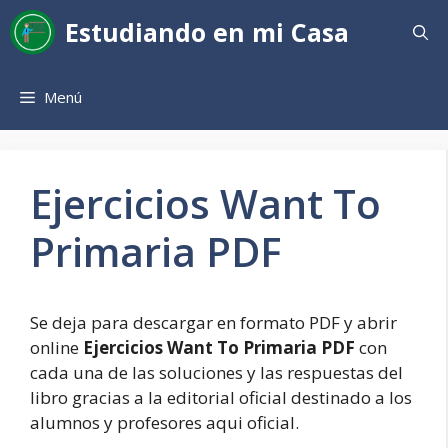
Saltar
Estudiando en mi Casa
al
contenido
Menú
Ejercicios Want To
Primaria PDF
Se deja para descargar en formato PDF y abrir
online
Ejercicios Want To Primaria PDF
con
cada una de las soluciones y las respuestas del
libro gracias a la editorial oficial destinado a los
alumnos y profesores aqui oficial.