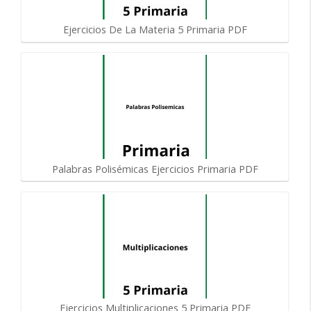
Ejercicios De La Materia 5 Primaria PDF
Palabras Polisémicas Ejercicios Primaria PDF
Ejercicios Multiplicaciones 5 Primaria PDF