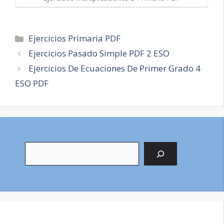
Categorías
Ejercicios Primaria PDF
Navegación
Ejercicios Pasado Simple PDF 2 ESO
de
Ejercicios De Ecuaciones De Primer Grado 4
entradas
ESO PDF
Buscar