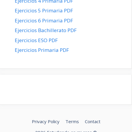
Ejercicios 4 Primaria PDF
Ejercicios 5 Primaria PDF
Ejercicios 6 Primaria PDF
Ejercicios Bachillerato PDF
Ejercicios ESO PDF
Ejercicios Primaria PDF
Privacy Policy
Terms
Contact