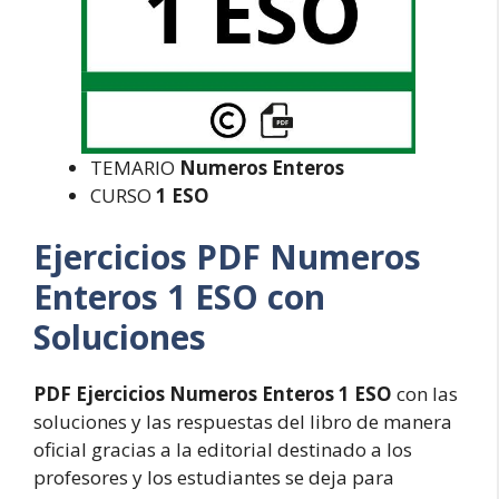
TEMARIO
Numeros Enteros
CURSO
1 ESO
Ejercicios PDF Numeros
Enteros 1 ESO con
Soluciones
PDF Ejercicios Numeros Enteros 1 ESO
con las
soluciones y las respuestas del libro de manera
oficial gracias a la editorial destinado a los
profesores y los estudiantes se deja para