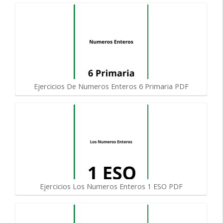
Ejercicios De Numeros Enteros 6 Primaria PDF
Ejercicios Los Numeros Enteros 1 ESO PDF