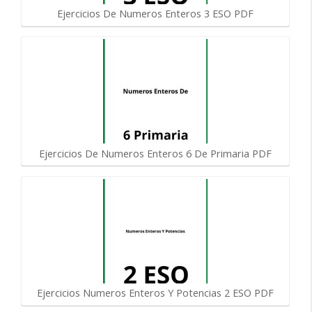
Ejercicios De Numeros Enteros 3 ESO PDF
Ejercicios De Numeros Enteros 6 De Primaria PDF
Ejercicios Numeros Enteros Y Potencias 2 ESO PDF