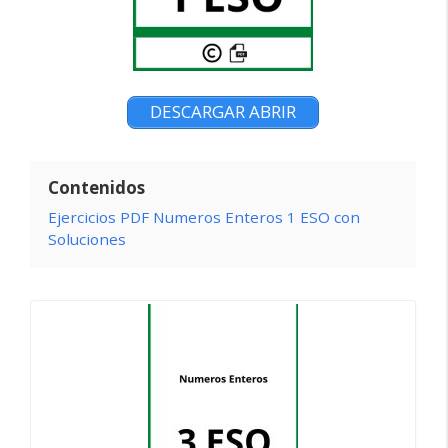
DESCARGAR ABRIR
Contenidos
Ejercicios PDF Numeros Enteros 1 ESO con
Soluciones