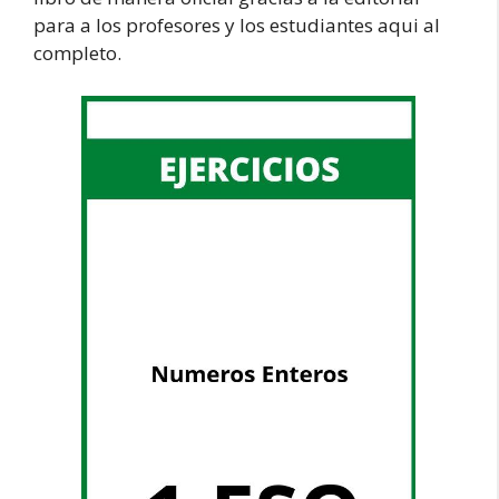
para a los profesores y los estudiantes aqui al
completo.