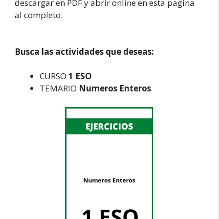
descargar en PDF y abrir online en esta pagina
al completo.
Busca las actividades que deseas:
CURSO
1 ESO
TEMARIO
Numeros Enteros