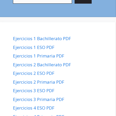
Ejercicios 1 Bachillerato PDF
Ejercicios 1 ESO PDF
Ejercicios 1 Primaria PDF
Ejercicios 2 Bachillerato PDF
Ejercicios 2 ESO PDF
Ejercicios 2 Primaria PDF
Ejercicios 3 ESO PDF
Ejercicios 3 Primaria PDF
Ejercicios 4 ESO PDF