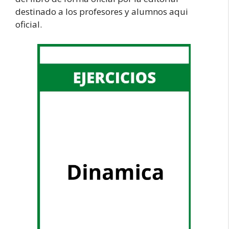
destinado a los profesores y alumnos aqui
oficial.