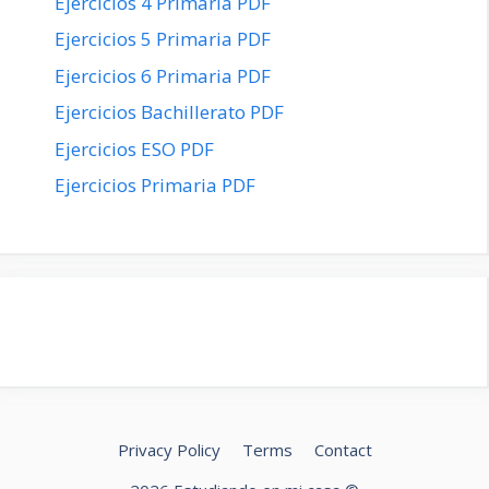
Ejercicios 4 Primaria PDF
Ejercicios 5 Primaria PDF
Ejercicios 6 Primaria PDF
Ejercicios Bachillerato PDF
Ejercicios ESO PDF
Ejercicios Primaria PDF
Privacy Policy
Terms
Contact