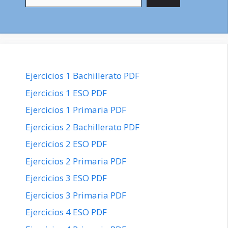
Ejercicios 1 Bachillerato PDF
Ejercicios 1 ESO PDF
Ejercicios 1 Primaria PDF
Ejercicios 2 Bachillerato PDF
Ejercicios 2 ESO PDF
Ejercicios 2 Primaria PDF
Ejercicios 3 ESO PDF
Ejercicios 3 Primaria PDF
Ejercicios 4 ESO PDF