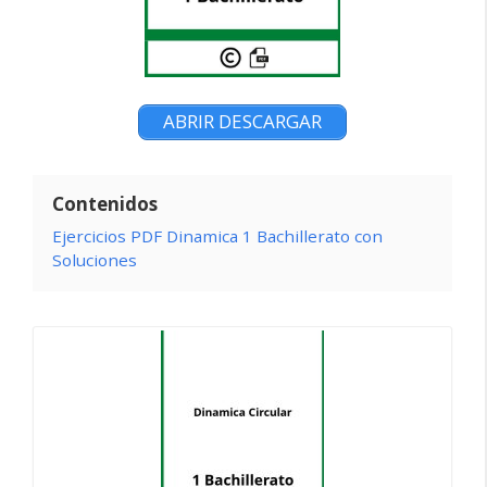
ABRIR DESCARGAR
Contenidos
Ejercicios PDF Dinamica 1 Bachillerato con
Soluciones