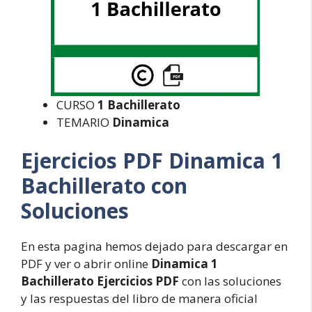
CURSO
1 Bachillerato
TEMARIO
Dinamica
Ejercicios PDF Dinamica 1
Bachillerato con
Soluciones
En esta pagina hemos dejado para descargar en
PDF y ver o abrir online
Dinamica 1
Bachillerato Ejercicios PDF
con las soluciones
y las respuestas del libro de manera oficial