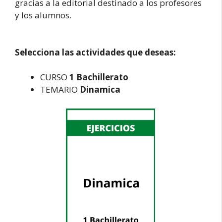
gracias a la editorial destinado a los profesores
y los alumnos.
Selecciona las actividades que deseas:
CURSO
1 Bachillerato
TEMARIO
Dinamica