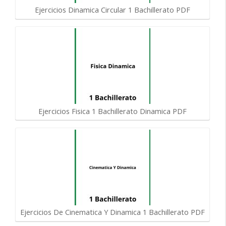
Ejercicios Dinamica Circular 1 Bachillerato PDF
Ejercicios Fisica 1 Bachillerato Dinamica PDF
Ejercicios De Cinematica Y Dinamica 1 Bachillerato PDF