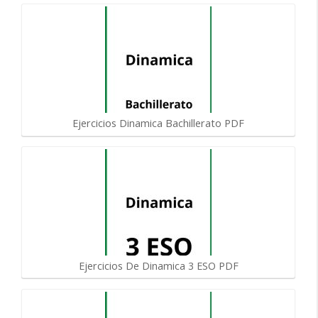
Ejercicios Dinamica Bachillerato PDF
Ejercicios De Dinamica 3 ESO PDF