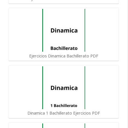
Ejercicios Dinamica Bachillerato PDF
Dinamica 1 Bachillerato Ejercicios PDF