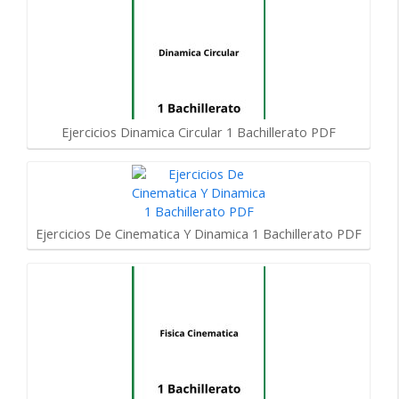
Ejercicios Dinamica Circular 1 Bachillerato PDF
Ejercicios De Cinematica Y Dinamica 1 Bachillerato PDF