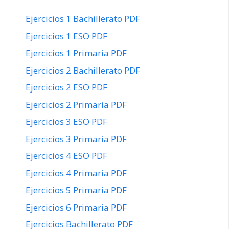
Ejercicios 1 Bachillerato PDF
Ejercicios 1 ESO PDF
Ejercicios 1 Primaria PDF
Ejercicios 2 Bachillerato PDF
Ejercicios 2 ESO PDF
Ejercicios 2 Primaria PDF
Ejercicios 3 ESO PDF
Ejercicios 3 Primaria PDF
Ejercicios 4 ESO PDF
Ejercicios 4 Primaria PDF
Ejercicios 5 Primaria PDF
Ejercicios 6 Primaria PDF
Ejercicios Bachillerato PDF