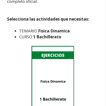
completo oficial.
Selecciona las actividades que necesitas:
TEMARIO
Fisica Dinamica
CURSO
1 Bachillerato