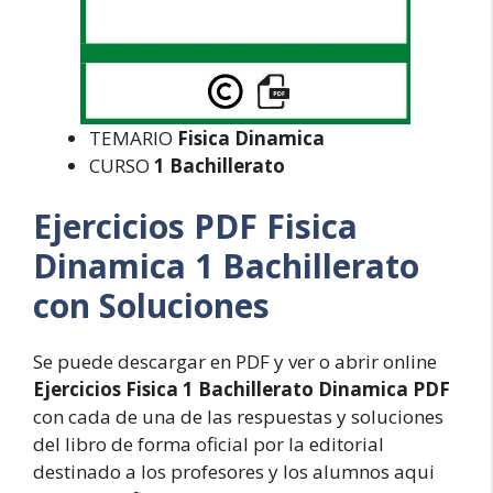
TEMARIO
Fisica Dinamica
CURSO
1 Bachillerato
Ejercicios PDF Fisica
Dinamica 1 Bachillerato
con Soluciones
Se puede descargar en PDF y ver o abrir online
Ejercicios Fisica 1 Bachillerato Dinamica PDF
con cada de una de las respuestas y soluciones
del libro de forma oficial por la editorial
destinado a los profesores y los alumnos aqui