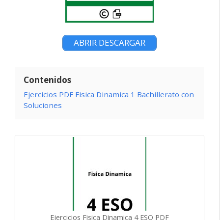
ABRIR DESCARGAR
Contenidos
Ejercicios PDF Fisica Dinamica 1 Bachillerato con
Soluciones
Ejercicios Fisica Dinamica 4 ESO PDF