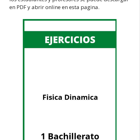
en PDF y abrir online en esta pagina.