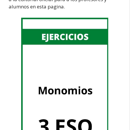
alumnos en esta pagina.