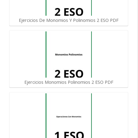
Ejercicios De Monomios Y Polinomios 2 ESO PDF
Ejercicios Monomios Polinomios 2 ESO PDF