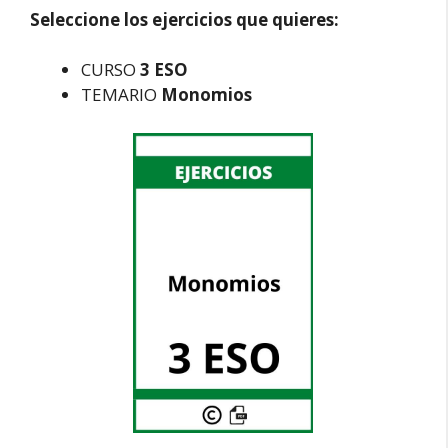
Seleccione los ejercicios que quieres:
CURSO
3 ESO
TEMARIO
Monomios