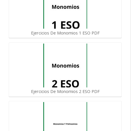
Ejercicios De Monomios 1 ESO PDF
Ejercicios De Monomios 2 ESO PDF