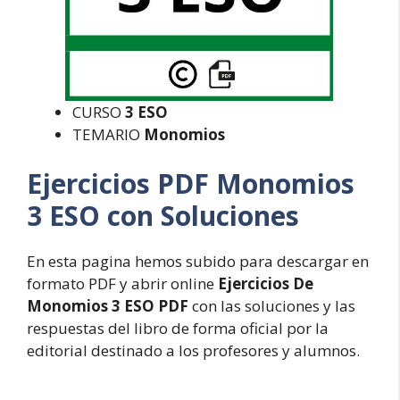
CURSO
3 ESO
TEMARIO
Monomios
Ejercicios PDF Monomios
3 ESO con Soluciones
En esta pagina hemos subido para descargar en
formato PDF y abrir online
Ejercicios De
Monomios 3 ESO PDF
con las soluciones y las
respuestas del libro de forma oficial por la
editorial destinado a los profesores y alumnos.