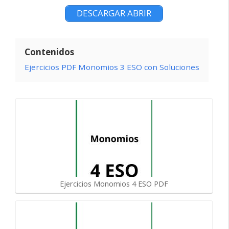
DESCARGAR ABRIR
Contenidos
Ejercicios PDF Monomios 3 ESO con Soluciones
Ejercicios Monomios 4 ESO PDF