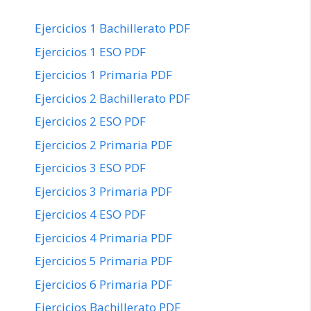
Ejercicios 1 Bachillerato PDF
Ejercicios 1 ESO PDF
Ejercicios 1 Primaria PDF
Ejercicios 2 Bachillerato PDF
Ejercicios 2 ESO PDF
Ejercicios 2 Primaria PDF
Ejercicios 3 ESO PDF
Ejercicios 3 Primaria PDF
Ejercicios 4 ESO PDF
Ejercicios 4 Primaria PDF
Ejercicios 5 Primaria PDF
Ejercicios 6 Primaria PDF
Ejercicios Bachillerato PDF