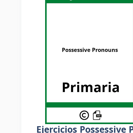
Ejercicios Possessive