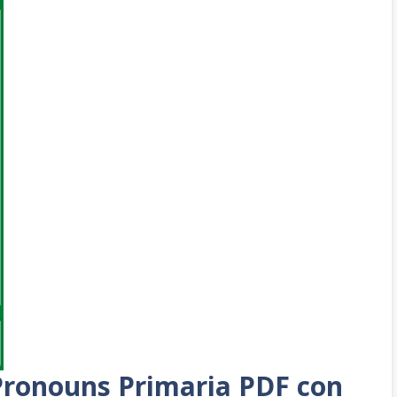
 Pronouns Primaria PDF con