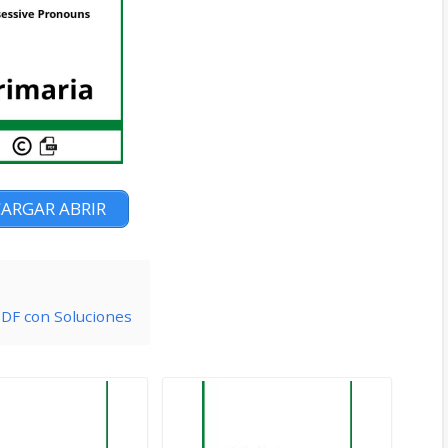
ARGAR ABRIR
PDF con Soluciones