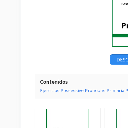
DESC
Contenidos
Ejercicios Possessive Pronouns Primaria 