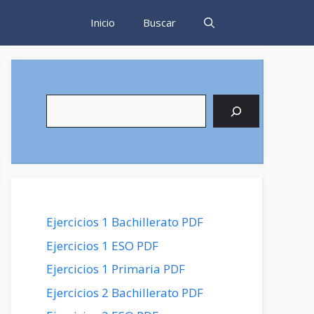
Inicio
Buscar
Buscar
Ejercicios 1 Bachillerato PDF
Ejercicios 1 ESO PDF
Ejercicios 1 Primaria PDF
Ejercicios 2 Bachillerato PDF