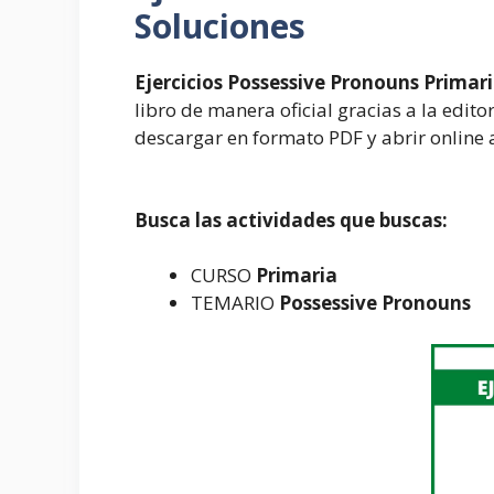
Soluciones
Ejercicios Possessive Pronouns Primar
libro de manera oficial gracias a la edit
descargar en formato PDF y abrir online 
Busca las actividades que buscas:
CURSO
Primaria
TEMARIO
Possessive Pronouns