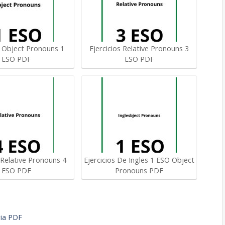
s Object Pronouns 1
Ejercicios Relative Pronouns 3
ESO PDF
ESO PDF
 Relative Pronouns 4
Ejercicios De Ingles 1 ESO Object
ESO PDF
Pronouns PDF
ria PDF