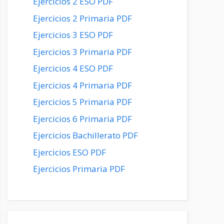
Ejercicios 2 ESO PDF
Ejercicios 2 Primaria PDF
Ejercicios 3 ESO PDF
Ejercicios 3 Primaria PDF
Ejercicios 4 ESO PDF
Ejercicios 4 Primaria PDF
Ejercicios 5 Primaria PDF
Ejercicios 6 Primaria PDF
Ejercicios Bachillerato PDF
Ejercicios ESO PDF
Ejercicios Primaria PDF