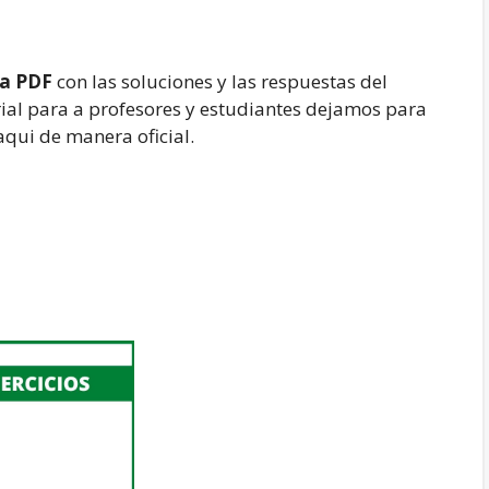
ia PDF
con las soluciones y las respuestas del
orial para a profesores y estudiantes dejamos para
aqui de manera oficial.