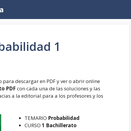
a
babilidad 1
para descargar en PDF y ver o abrir online
ato PDF
con cada una de las soluciones y las
cias a la editorial para a los profesores y los
TEMARIO
Probabilidad
CURSO
1 Bachillerato