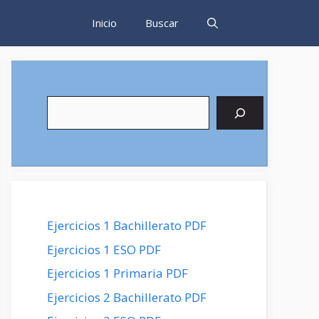
Inicio
Buscar
Buscar
Ejercicios 1 Bachillerato PDF
Ejercicios 1 ESO PDF
Ejercicios 1 Primaria PDF
Ejercicios 2 Bachillerato PDF