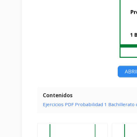
ABRI
Contenidos
Ejercicios PDF Probabilidad 1 Bachillerato