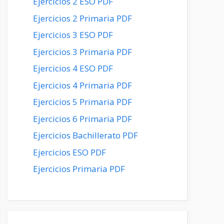
Ejercicios 2 ESO PDF
Ejercicios 2 Primaria PDF
Ejercicios 3 ESO PDF
Ejercicios 3 Primaria PDF
Ejercicios 4 ESO PDF
Ejercicios 4 Primaria PDF
Ejercicios 5 Primaria PDF
Ejercicios 6 Primaria PDF
Ejercicios Bachillerato PDF
Ejercicios ESO PDF
Ejercicios Primaria PDF