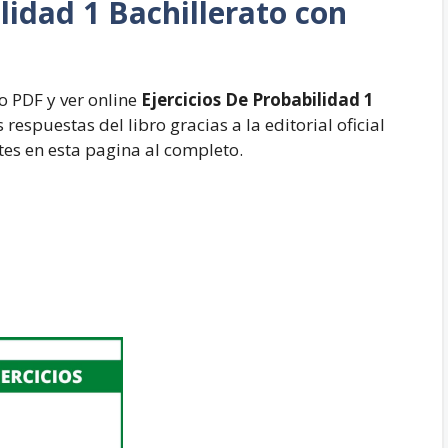
lidad 1 Bachillerato con
 PDF y ver online
Ejercicios De Probabilidad 1
 respuestas del libro gracias a la editorial oficial
tes en esta pagina al completo.