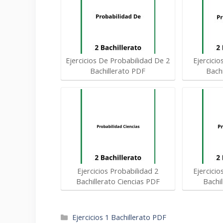
Ejercicios De Probabilidad De 2
Ejercicio
Bachillerato PDF
Bachi
Ejercicios Probabilidad 2
Ejercicio
Bachillerato Ciencias PDF
Bachi
Categorías
Ejercicios 1 Bachillerato PDF