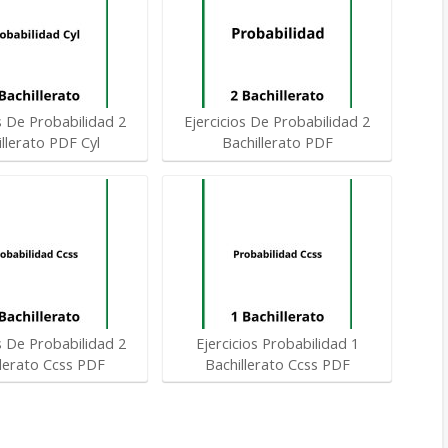
s De Probabilidad 2
Ejercicios De Probabilidad 2
llerato PDF Cyl
Bachillerato PDF
s De Probabilidad 2
Ejercicios Probabilidad 1
llerato Ccss PDF
Bachillerato Ccss PDF