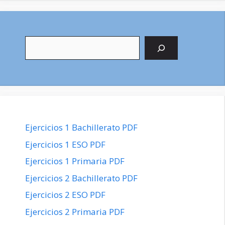
Buscar
Ejercicios 1 Bachillerato PDF
Ejercicios 1 ESO PDF
Ejercicios 1 Primaria PDF
Ejercicios 2 Bachillerato PDF
Ejercicios 2 ESO PDF
Ejercicios 2 Primaria PDF