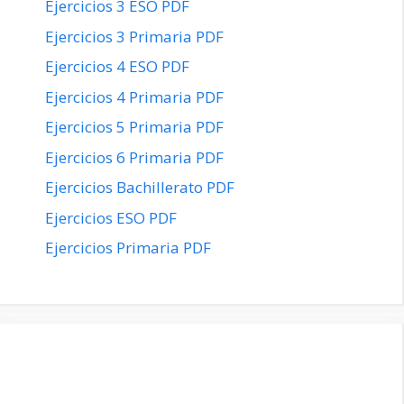
Ejercicios 3 ESO PDF
Ejercicios 3 Primaria PDF
Ejercicios 4 ESO PDF
Ejercicios 4 Primaria PDF
Ejercicios 5 Primaria PDF
Ejercicios 6 Primaria PDF
Ejercicios Bachillerato PDF
Ejercicios ESO PDF
Ejercicios Primaria PDF