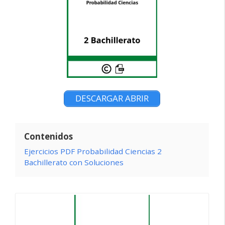
DESCARGAR ABRIR
Contenidos
Ejercicios PDF Probabilidad Ciencias 2
Bachillerato con Soluciones