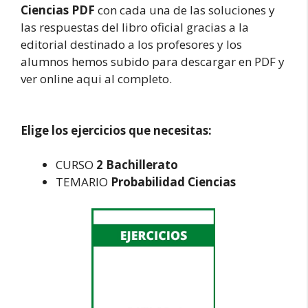
Ciencias PDF
con cada una de las soluciones y
las respuestas del libro oficial gracias a la
editorial destinado a los profesores y los
alumnos hemos subido para descargar en PDF y
ver online aqui al completo.
Elige los ejercicios que necesitas:
CURSO
2 Bachillerato
TEMARIO
Probabilidad Ciencias