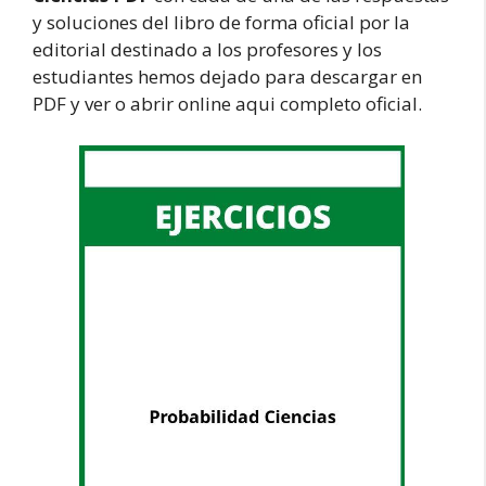
y soluciones del libro de forma oficial por la
editorial destinado a los profesores y los
estudiantes hemos dejado para descargar en
PDF y ver o abrir online aqui completo oficial.