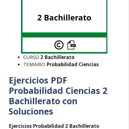
CURSO
2 Bachillerato
TEMARIO
Probabilidad Ciencias
Ejercicios PDF
Probabilidad Ciencias 2
Bachillerato con
Soluciones
Ejercicios Probabilidad 2 Bachillerato