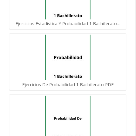
Ejercicios Estadistica Y Probabilidad 1 Bachillerato…
Ejercicios De Probabilidad 1 Bachillerato PDF