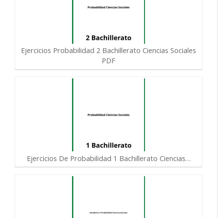
Ejercicios Probabilidad 2 Bachillerato Ciencias Sociales
PDF
Ejercicios De Probabilidad 1 Bachillerato Ciencias…