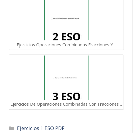
Ejercicios Operaciones Combinadas Fracciones Y…
Ejercicios De Operaciones Combinadas Con Fracciones…
Categorías
Ejercicios 1 ESO PDF