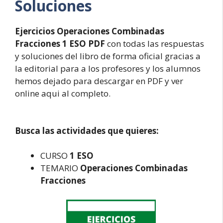
Soluciones
Ejercicios Operaciones Combinadas
Fracciones 1 ESO PDF
con todas las respuestas
y soluciones del libro de forma oficial gracias a
la editorial para a los profesores y los alumnos
hemos dejado para descargar en PDF y ver
online aqui al completo.
Busca las actividades que quieres:
CURSO
1 ESO
TEMARIO
Operaciones Combinadas
Fracciones