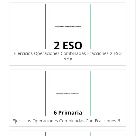
Ejercicios Operaciones Combinadas Fracciones 2 ESO
PDF
Ejercicios Operaciones Combinadas Con Fracciones 6…