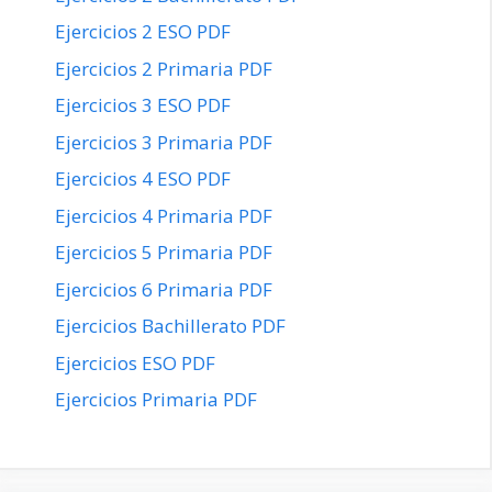
Ejercicios 2 ESO PDF
Ejercicios 2 Primaria PDF
Ejercicios 3 ESO PDF
Ejercicios 3 Primaria PDF
Ejercicios 4 ESO PDF
Ejercicios 4 Primaria PDF
Ejercicios 5 Primaria PDF
Ejercicios 6 Primaria PDF
Ejercicios Bachillerato PDF
Ejercicios ESO PDF
Ejercicios Primaria PDF