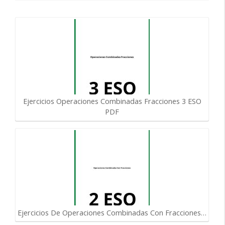
Ejercicios Operaciones Combinadas Fracciones 3 ESO
PDF
Ejercicios De Operaciones Combinadas Con Fracciones…