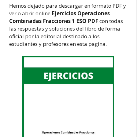
Hemos dejado para descargar en formato PDF y
ver o abrir online
Ejercicios Operaciones
Combinadas Fracciones 1 ESO PDF
con todas
las respuestas y soluciones del libro de forma
oficial por la editorial destinado a los
estudiantes y profesores en esta pagina.