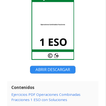
ABRIR DESCARGAR
Contenidos
Ejercicios PDF Operaciones Combinadas
Fracciones 1 ESO con Soluciones