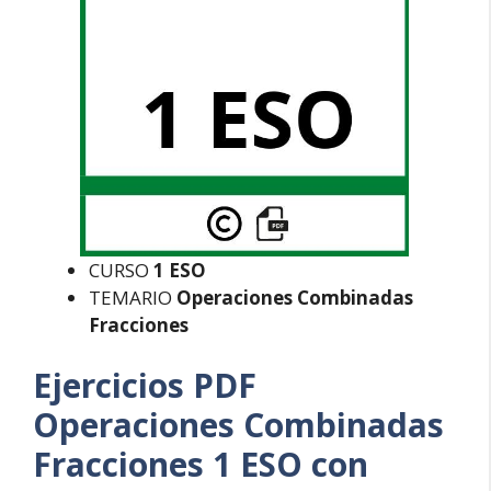
CURSO
1 ESO
TEMARIO
Operaciones Combinadas
Fracciones
Ejercicios PDF
Operaciones Combinadas
Fracciones 1 ESO con