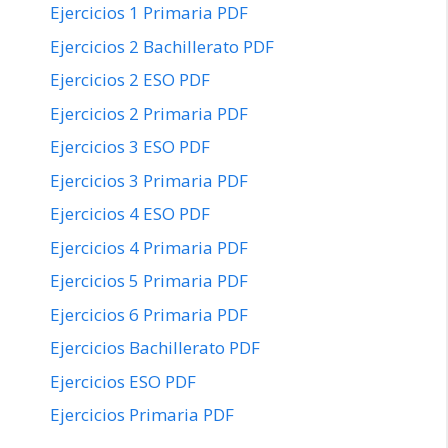
Ejercicios 1 Primaria PDF
Ejercicios 2 Bachillerato PDF
Ejercicios 2 ESO PDF
Ejercicios 2 Primaria PDF
Ejercicios 3 ESO PDF
Ejercicios 3 Primaria PDF
Ejercicios 4 ESO PDF
Ejercicios 4 Primaria PDF
Ejercicios 5 Primaria PDF
Ejercicios 6 Primaria PDF
Ejercicios Bachillerato PDF
Ejercicios ESO PDF
Ejercicios Primaria PDF