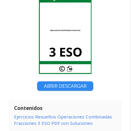
ABRIR DESCARGAR
Contenidos
Ejercicios Resueltos Operaciones Combinadas
Fracciones 3 ESO PDF con Soluciones