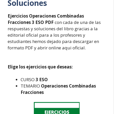
Soluciones
Ejercicios Operaciones Combinadas
Fracciones 3 ESO PDF
con cada de una de las
respuestas y soluciones del libro gracias a la
editorial oficial para a los profesores y
estudiantes hemos dejado para descargar en
formato PDF y abrir online aqui oficial.
Elige los ejercicios que deseas:
CURSO
3 ESO
TEMARIO
Operaciones Combinadas
Fracciones