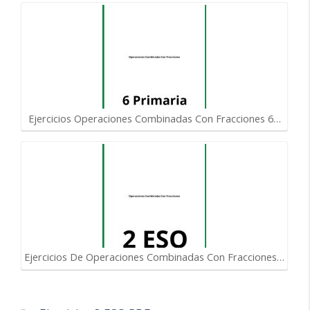
Ejercicios Operaciones Combinadas Con Fracciones 6…
Ejercicios De Operaciones Combinadas Con Fracciones…