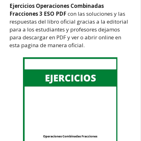
Ejercicios Operaciones Combinadas
Fracciones 3 ESO PDF
con las soluciones y las
respuestas del libro oficial gracias a la editorial
para a los estudiantes y profesores dejamos
para descargar en PDF y ver o abrir online en
esta pagina de manera oficial.