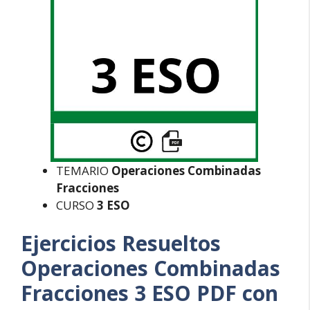
TEMARIO
Operaciones Combinadas
Fracciones
CURSO
3 ESO
Ejercicios Resueltos
Operaciones Combinadas
Fracciones 3 ESO PDF con