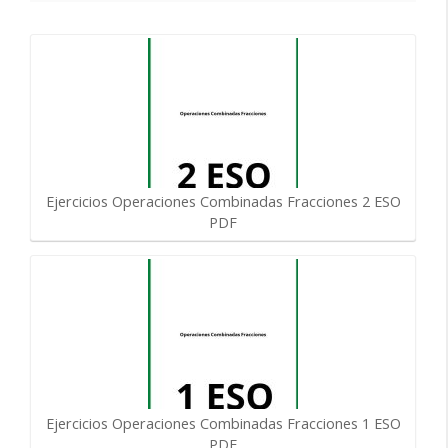
Ejercicios Operaciones Combinadas Fracciones 2 ESO
PDF
Ejercicios Operaciones Combinadas Fracciones 1 ESO
PDF