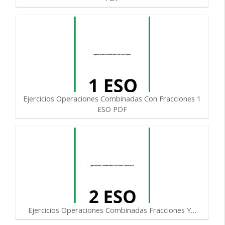
Ejercicios Operaciones Combinadas Con Fracciones 1
ESO PDF
Ejercicios Operaciones Combinadas Fracciones Y…