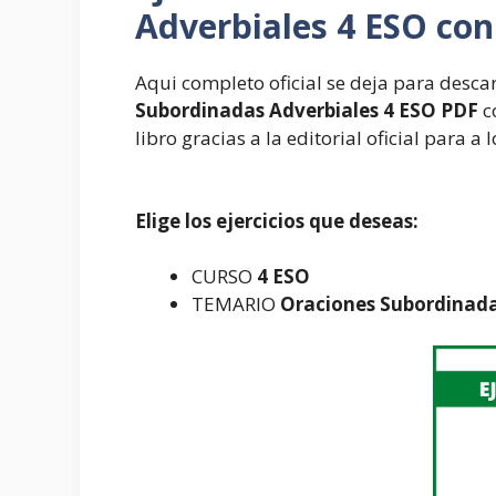
Adverbiales 4 ESO con
Aqui completo oficial se deja para desca
Subordinadas Adverbiales 4 ESO PDF
c
libro gracias a la editorial oficial para a
Elige los ejercicios que deseas:
CURSO
4 ESO
TEMARIO
Oraciones Subordinada