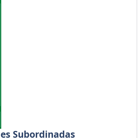
nes Subordinadas