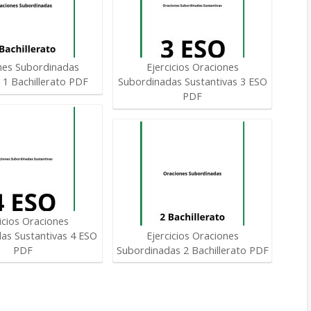
nes Subordinadas
Ejercicios Oraciones
s 1 Bachillerato PDF
Subordinadas Sustantivas 3 ESO
PDF
icios Oraciones
as Sustantivas 4 ESO
Ejercicios Oraciones
PDF
Subordinadas 2 Bachillerato PDF