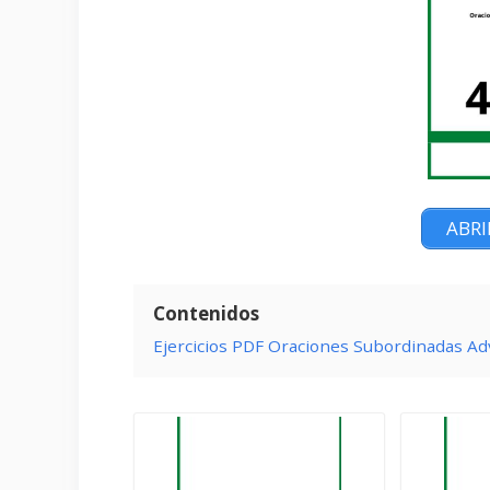
ABRI
Contenidos
Ejercicios PDF Oraciones Subordinadas Ad