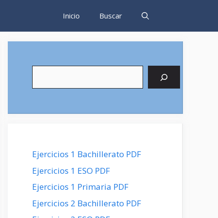
Inicio
Buscar
Buscar
Ejercicios 1 Bachillerato PDF
Ejercicios 1 ESO PDF
Ejercicios 1 Primaria PDF
Ejercicios 2 Bachillerato PDF