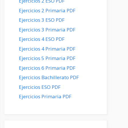
Ejercicios 2 ESO PDF
Ejercicios 2 Primaria PDF
Ejercicios 3 ESO PDF
Ejercicios 3 Primaria PDF
Ejercicios 4 ESO PDF
Ejercicios 4 Primaria PDF
Ejercicios 5 Primaria PDF
Ejercicios 6 Primaria PDF
Ejercicios Bachillerato PDF
Ejercicios ESO PDF
Ejercicios Primaria PDF