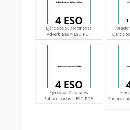
Ejercicios Subordinadas
Oracio
Adverbiales 4 ESO PDF
Ejercicio
Ejercicios Oraciones
Ejerc
Subordinadas 4 ESO PDF
Subordinad