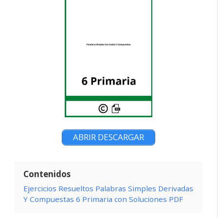
ABRIR DESCARGAR
Contenidos
Ejercicios Resueltos Palabras Simples Derivadas
Y Compuestas 6 Primaria con Soluciones PDF