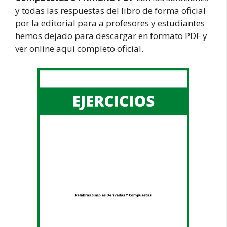
y todas las respuestas del libro de forma oficial
por la editorial para a profesores y estudiantes
hemos dejado para descargar en formato PDF y
ver online aqui completo oficial.