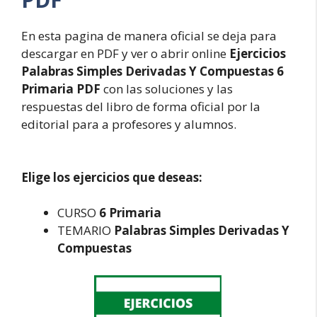
En esta pagina de manera oficial se deja para
descargar en PDF y ver o abrir online
Ejercicios
Palabras Simples Derivadas Y Compuestas 6
Primaria PDF
con las soluciones y las
respuestas del libro de forma oficial por la
editorial para a profesores y alumnos.
Elige los ejercicios que deseas:
CURSO
6 Primaria
TEMARIO
Palabras Simples Derivadas Y
Compuestas