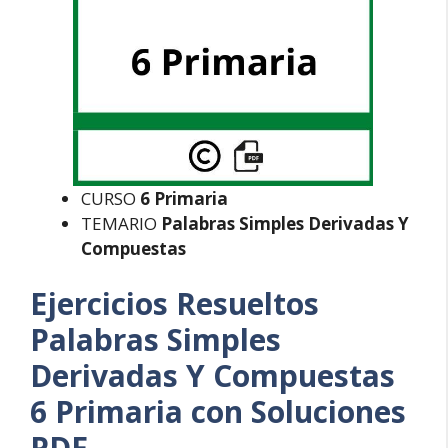
CURSO
6 Primaria
TEMARIO
Palabras Simples Derivadas Y
Compuestas
Ejercicios Resueltos
Palabras Simples
Derivadas Y Compuestas
6 Primaria con Soluciones
PDF