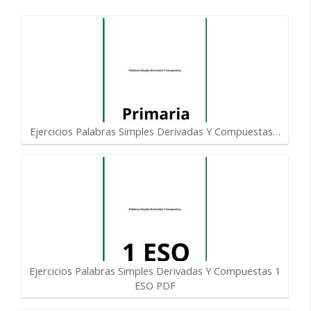
Ejercicios Palabras Simples Derivadas Y Compuestas…
Ejercicios Palabras Simples Derivadas Y Compuestas 1
ESO PDF