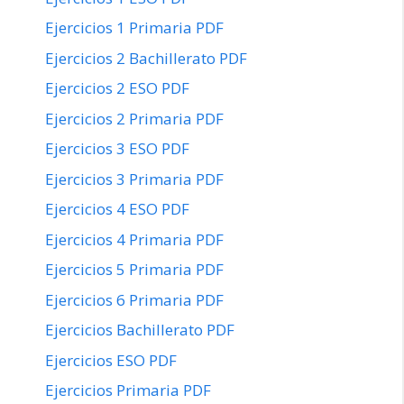
Ejercicios 1 Primaria PDF
Ejercicios 2 Bachillerato PDF
Ejercicios 2 ESO PDF
Ejercicios 2 Primaria PDF
Ejercicios 3 ESO PDF
Ejercicios 3 Primaria PDF
Ejercicios 4 ESO PDF
Ejercicios 4 Primaria PDF
Ejercicios 5 Primaria PDF
Ejercicios 6 Primaria PDF
Ejercicios Bachillerato PDF
Ejercicios ESO PDF
Ejercicios Primaria PDF