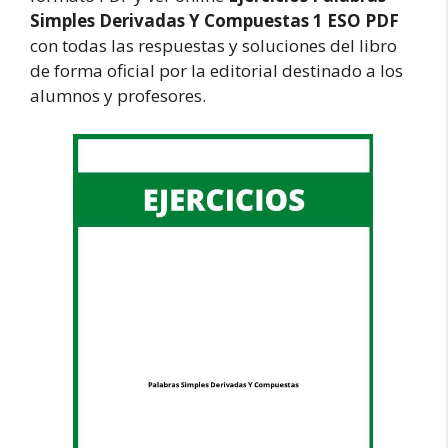
Simples Derivadas Y Compuestas 1 ESO PDF
con todas las respuestas y soluciones del libro
de forma oficial por la editorial destinado a los
alumnos y profesores.