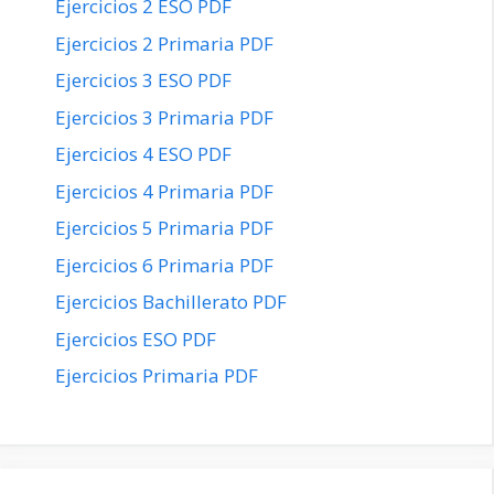
Ejercicios 2 ESO PDF
Ejercicios 2 Primaria PDF
Ejercicios 3 ESO PDF
Ejercicios 3 Primaria PDF
Ejercicios 4 ESO PDF
Ejercicios 4 Primaria PDF
Ejercicios 5 Primaria PDF
Ejercicios 6 Primaria PDF
Ejercicios Bachillerato PDF
Ejercicios ESO PDF
Ejercicios Primaria PDF