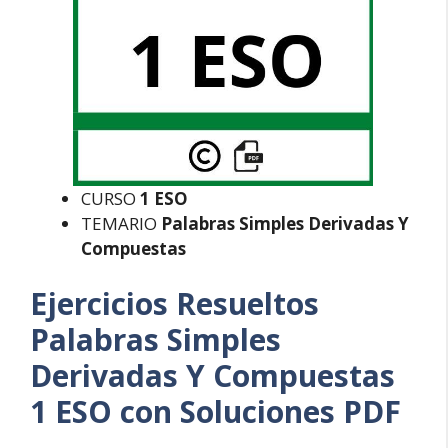
CURSO
1 ESO
TEMARIO
Palabras Simples Derivadas Y
Compuestas
Ejercicios Resueltos
Palabras Simples
Derivadas Y Compuestas
1 ESO con Soluciones PDF