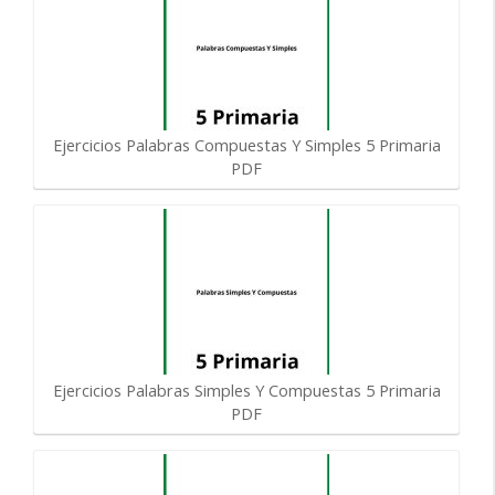
Ejercicios Palabras Compuestas Y Simples 5 Primaria
PDF
Ejercicios Palabras Simples Y Compuestas 5 Primaria
PDF