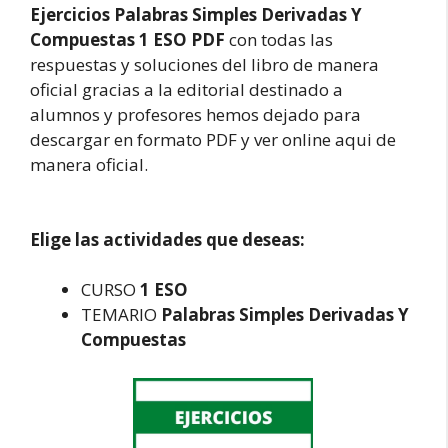
Ejercicios Palabras Simples Derivadas Y
Compuestas 1 ESO PDF
con todas las
respuestas y soluciones del libro de manera
oficial gracias a la editorial destinado a
alumnos y profesores hemos dejado para
descargar en formato PDF y ver online aqui de
manera oficial.
Elige las actividades que deseas:
CURSO
1 ESO
TEMARIO
Palabras Simples Derivadas Y
Compuestas