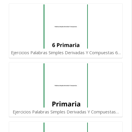
Ejercicios Palabras Simples Derivadas Y Compuestas 6…
Ejercicios Palabras Simples Derivadas Y Compuestas…