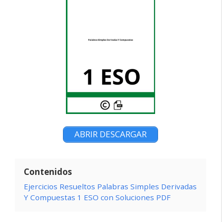
ABRIR DESCARGAR
Contenidos
Ejercicios Resueltos Palabras Simples Derivadas
Y Compuestas 1 ESO con Soluciones PDF