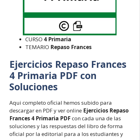
CURSO
4 Primaria
TEMARIO
Repaso Frances
Ejercicios Repaso Frances
4 Primaria PDF con
Soluciones
Aqui completo oficial hemos subido para
descargar en PDF y ver online
Ejercicios Repaso
Frances 4 Primaria PDF
con cada una de las
soluciones y las respuestas del libro de forma
oficial por la editorial para a los estudiantes y