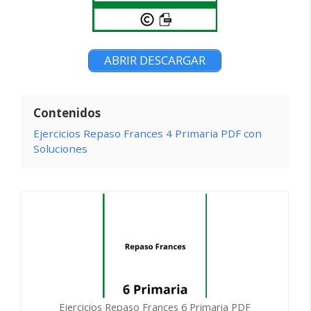
ABRIR DESCARGAR
Contenidos
Ejercicios Repaso Frances 4 Primaria PDF con
Soluciones
Ejercicios Repaso Frances 6 Primaria PDF