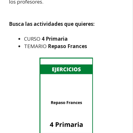
los profesores.
Busca las actividades que quieres:
CURSO
4 Primaria
TEMARIO
Repaso Frances