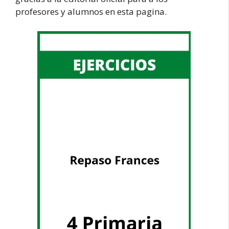
profesores y alumnos en esta pagina.