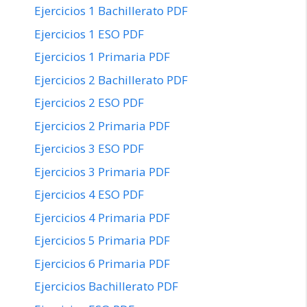
Ejercicios 1 Bachillerato PDF
Ejercicios 1 ESO PDF
Ejercicios 1 Primaria PDF
Ejercicios 2 Bachillerato PDF
Ejercicios 2 ESO PDF
Ejercicios 2 Primaria PDF
Ejercicios 3 ESO PDF
Ejercicios 3 Primaria PDF
Ejercicios 4 ESO PDF
Ejercicios 4 Primaria PDF
Ejercicios 5 Primaria PDF
Ejercicios 6 Primaria PDF
Ejercicios Bachillerato PDF