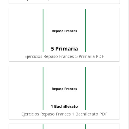
Ejercicios Repaso Frances 5 Primaria PDF
Ejercicios Repaso Frances 1 Bachillerato PDF