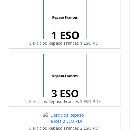
Ejercicios Repaso Frances 1 ESO PDF
Ejercicios Repaso Frances 3 ESO PDF
Ejercicios Repaso Frances 2 ESO PDF