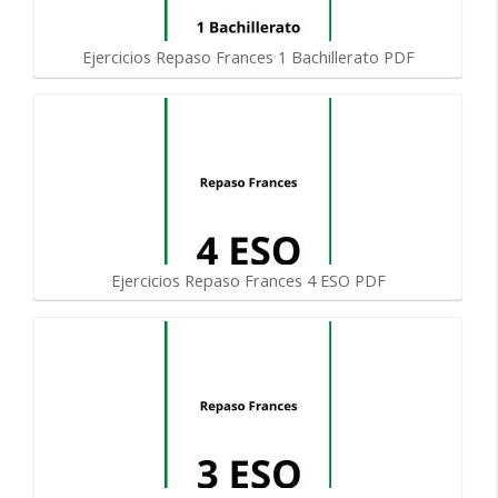
Ejercicios Repaso Frances 1 Bachillerato PDF
Ejercicios Repaso Frances 4 ESO PDF