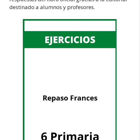
destinado a alumnos y profesores.