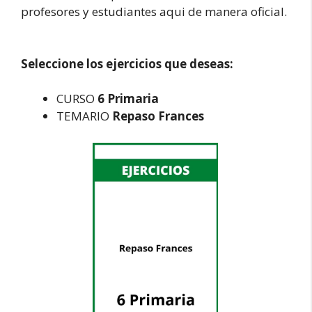
profesores y estudiantes aqui de manera oficial.
Seleccione los ejercicios que deseas:
CURSO
6 Primaria
TEMARIO
Repaso Frances