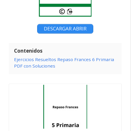
DESCARGAR ABRIR
Contenidos
Ejercicios Resueltos Repaso Frances 6 Primaria
PDF con Soluciones