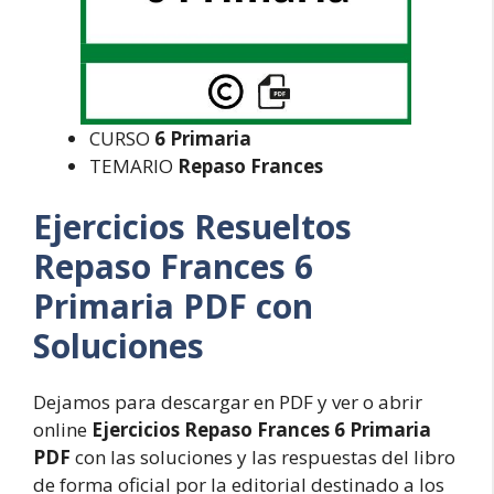
CURSO
6 Primaria
TEMARIO
Repaso Frances
Ejercicios Resueltos
Repaso Frances 6
Primaria PDF con
Soluciones
Dejamos para descargar en PDF y ver o abrir
online
Ejercicios Repaso Frances 6 Primaria
PDF
con las soluciones y las respuestas del libro
de forma oficial por la editorial destinado a los