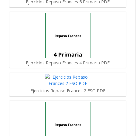
Ejercicios Repaso Frances 5 Primaria PDF
Ejercicios Repaso Frances 4 Primaria PDF
Ejercicios Repaso Frances 2 ESO PDF