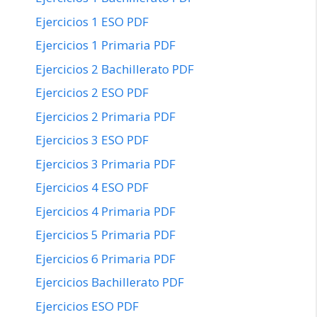
Ejercicios 1 ESO PDF
Ejercicios 1 Primaria PDF
Ejercicios 2 Bachillerato PDF
Ejercicios 2 ESO PDF
Ejercicios 2 Primaria PDF
Ejercicios 3 ESO PDF
Ejercicios 3 Primaria PDF
Ejercicios 4 ESO PDF
Ejercicios 4 Primaria PDF
Ejercicios 5 Primaria PDF
Ejercicios 6 Primaria PDF
Ejercicios Bachillerato PDF
Ejercicios ESO PDF